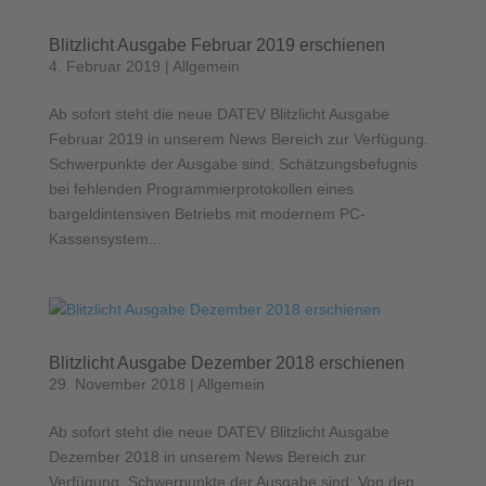
Blitzlicht Ausgabe Februar 2019 erschienen
4. Februar 2019
|
Allgemein
Ab sofort steht die neue DATEV Blitzlicht Ausgabe
Februar 2019 in unserem News Bereich zur Verfügung.
Schwerpunkte der Ausgabe sind: Schätzungsbefugnis
bei fehlenden Programmierprotokollen eines
bargeldintensiven Betriebs mit modernem PC-
Kassensystem...
Blitzlicht Ausgabe Dezember 2018 erschienen
29. November 2018
|
Allgemein
Ab sofort steht die neue DATEV Blitzlicht Ausgabe
Dezember 2018 in unserem News Bereich zur
Verfügung. Schwerpunkte der Ausgabe sind: Von den