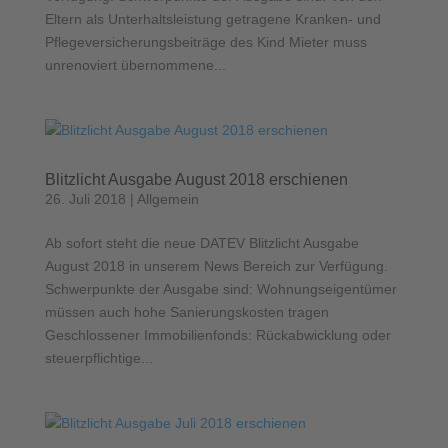
Eltern als Unterhaltsleistung getragene Kranken- und
Pflegeversicherungsbeiträge des Kind Mieter muss
unrenoviert übernommene...
Blitzlicht Ausgabe August 2018 erschienen
26. Juli 2018
|
Allgemein
Ab sofort steht die neue DATEV Blitzlicht Ausgabe
August 2018 in unserem News Bereich zur Verfügung.
Schwerpunkte der Ausgabe sind: Wohnungseigentümer
müssen auch hohe Sanierungskosten tragen
Geschlossener Immobilienfonds: Rückabwicklung oder
steuerpflichtige...