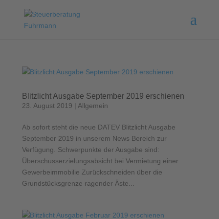
Blitzlicht Ausgabe September 2019 erschienen
23. August 2019
|
Allgemein
Ab sofort steht die neue DATEV Blitzlicht Ausgabe
September 2019 in unserem News Bereich zur
Verfügung. Schwerpunkte der Ausgabe sind:
Überschusserzielungsabsicht bei Vermietung einer
Gewerbeimmobilie Zurückschneiden über die
Grundstücksgrenze ragender Äste...