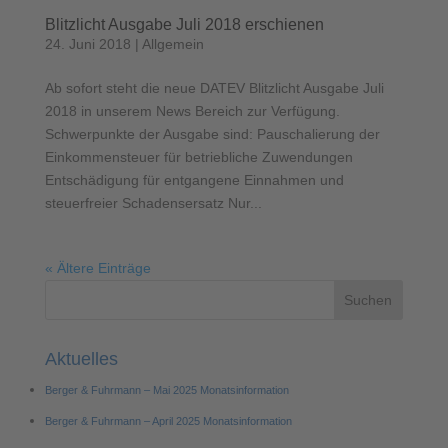
Blitzlicht Ausgabe Juli 2018 erschienen
24. Juni 2018
|
Allgemein
Ab sofort steht die neue DATEV Blitzlicht Ausgabe Juli
2018 in unserem News Bereich zur Verfügung.
Schwerpunkte der Ausgabe sind: Pauschalierung der
Einkommensteuer für betriebliche Zuwendungen
Entschädigung für entgangene Einnahmen und
steuerfreier Schadensersatz Nur...
« Ältere Einträge
Aktuelles
Berger & Fuhrmann – Mai 2025 Monatsinformation
Berger & Fuhrmann – April 2025 Monatsinformation