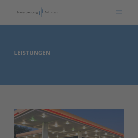
LEISTUNGEN