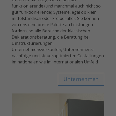
funktionierende (und manchmal auch nicht so
gut funktionierende) Systeme, egal ob klein,
mittelständisch oder Freiberufler. Sie können
von uns eine breite Palette an Leistungen
fordern, so alle Bereiche der klassischen
Deklarationsberatung, die Beratung bei
Umstrukturierungen,
Unternehmensverkäufen, Unternehmens-
nachfolge und steueroptimierten Gestaltungen
im nationalen wie im internationalen Umfeld.
Unternehmen