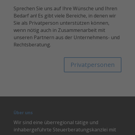
Sprechen Sie uns auf Ihre Wünsche und Ihren
Bedarf an! Es gibt viele Bereiche, in denen wir
Sie als Privatperson unterstützen können,
wenn nötig auch in Zusammenarbeit mit
unseren Partnern aus der Unternehmens- und
Rechtsberatung.
Privatpersonen
Über uns
Wir sind eine überregional tätige und
inhabergeführte Steuerberatungskanzlei mit