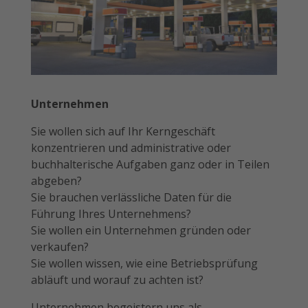
Unternehmen
Sie wollen sich auf Ihr Kerngeschäft
konzentrieren und administrative oder
buchhalterische Aufgaben ganz oder in Teilen
abgeben?
Sie brauchen verlässliche Daten für die
Führung Ihres Unternehmens?
Sie wollen ein Unternehmen gründen oder
verkaufen?
Sie wollen wissen, wie eine Betriebsprüfung
abläuft und worauf zu achten ist?
Unternehmen begeistern uns als