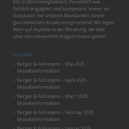
Sitz in Mönchengladbach. Persönlich wie
fachlich engagiert und kompetent. Immer im
Austausch mit unseren Mandanten, einem
ganzheitlichen Ansatz entsprechend: Wir legen
Wert auf Aspekte in der Beratung, die weit
über rein steuerliche Fragen hinaus gehen.
Aktuelles
Berger & Fuhrmann – Mai 2025
Monatsinformation
Berger & Fuhrmann – April 2025
Monatsinformation
Berger & Fuhrmann – März 2025
Monatsinformation
Berger & Fuhrmann – Februar 2025
Monatsinformation
Berger & Fuhrmann – Januar 2025