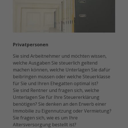
Privatpersonen
Sie sind Arbeitnehmer und möchten wissen,
welche Ausgaben Sie steuerlich geltend
machen können, welche Unterlagen Sie dafür
beibringen müssen oder welche Steuerklasse
für Sie und Ihren Ehegatten optimal ist?
Sie sind Rentner und fragen sich, welche
Unterlagen Sie für Ihre Steuererklärung
benötigen? Sie denken an den Erwerb einer
Immobilie zu Eigennutzung oder Vermietung?
Sie fragen sich, wie es um Ihre
Altersversorgung bestellt ist?