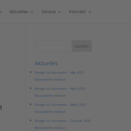
n
Aktuelles
Service
Kontakt
n
Aktuelles
Berger & Fuhrmann – Mai 2025
Monatsinformation
Berger & Fuhrmann – April 2025
Monatsinformation
Berger & Fuhrmann – März 2025
Monatsinformation
Berger & Fuhrmann – Februar 2025
Monatsinformation