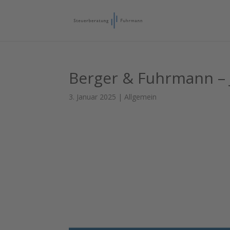
Berger & Fuhrmann – 
3. Januar 2025
|
Allgemein