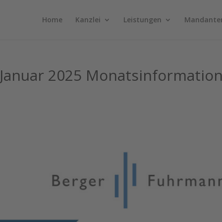
Home
Kanzlei
Leistungen
Mandante
Januar 2025 Monatsinformatio