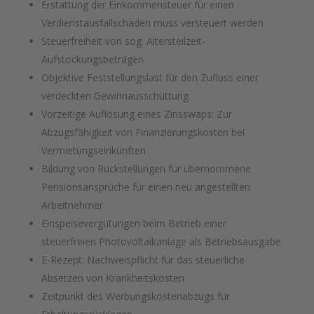
Erstattung der Einkommensteuer für einen
Verdienstausfallschaden muss versteuert werden
Steuerfreiheit von sog. Altersteilzeit-
Aufstockungsbeträgen
Objektive Feststellungslast für den Zufluss einer
verdeckten Gewinnausschüttung
Vorzeitige Auflösung eines Zinsswaps: Zur
Abzugsfähigkeit von Finanzierungskosten bei
Vermietungseinkünften
Bildung von Rückstellungen für übernommene
Pensionsansprüche für einen neu angestellten
Arbeitnehmer
Einspeisevergütungen beim Betrieb einer
steuerfreien Photovoltaikanlage als Betriebsausgabe
E-Rezept: Nachweispflicht für das steuerliche
Absetzen von Krankheitskosten
Zeitpunkt des Werbungskostenabzugs für