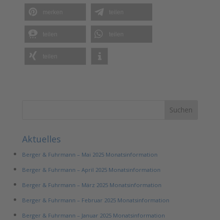
merken
teilen
teilen
teilen
teilen
Aktuelles
Berger & Fuhrmann – Mai 2025 Monatsinformation
Berger & Fuhrmann – April 2025 Monatsinformation
Berger & Fuhrmann – März 2025 Monatsinformation
Berger & Fuhrmann – Februar 2025 Monatsinformation
Berger & Fuhrmann – Januar 2025 Monatsinformation