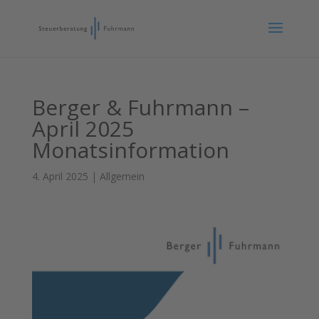
Berger & Fuhrmann –
April 2025
Monatsinformation
4. April 2025
|
Allgemein