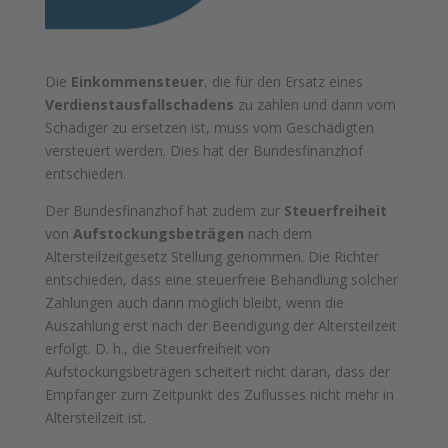
Die
Einkommensteuer
, die für den Ersatz eines
Verdienstausfallschadens
zu zahlen und dann vom
Schädiger zu ersetzen ist, muss vom Geschädigten
versteuert werden. Dies hat der Bundesfinanzhof
entschieden.
Der Bundesfinanzhof hat zudem zur
Steuerfreiheit
von
Aufstockungsbeträgen
nach dem
Altersteilzeitgesetz Stellung genommen. Die Richter
entschieden, dass eine steuerfreie Behandlung solcher
Zahlungen auch dann möglich bleibt, wenn die
Auszahlung erst nach der Beendigung der Altersteilzeit
erfolgt. D. h., die Steuerfreiheit von
Aufstockungsbeträgen scheitert nicht daran, dass der
Empfänger zum Zeitpunkt des Zuflusses nicht mehr in
Altersteilzeit ist.