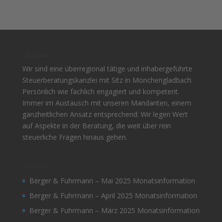
Über uns
Wir sind eine überregional tätige und inhabergeführte
Steuerberatungskanzlei mit Sitz in Mönchengladbach.
Persönlich wie fachlich engagiert und kompetent.
Immer im Austausch mit unseren Mandanten, einem
ganzheitlichen Ansatz entsprechend: Wir legen Wert
auf Aspekte in der Beratung, die weit über rein
steuerliche Fragen hinaus gehen.
Aktuelles
Berger & Fuhrmann – Mai 2025 Monatsinformation
Berger & Fuhrmann – April 2025 Monatsinformation
Berger & Fuhrmann – März 2025 Monatsinformation