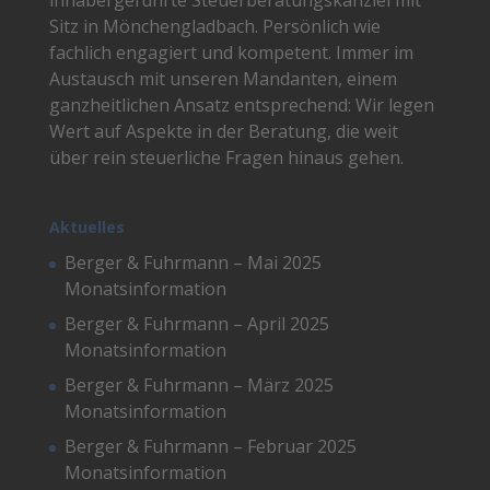
inhabergeführte Steuerberatungskanzlei mit
Sitz in Mönchengladbach. Persönlich wie
fachlich engagiert und kompetent. Immer im
Austausch mit unseren Mandanten, einem
ganzheitlichen Ansatz entsprechend: Wir legen
Wert auf Aspekte in der Beratung, die weit
über rein steuerliche Fragen hinaus gehen.
Aktuelles
Berger & Fuhrmann – Mai 2025
Monatsinformation
Berger & Fuhrmann – April 2025
Monatsinformation
Berger & Fuhrmann – März 2025
Monatsinformation
Berger & Fuhrmann – Februar 2025
Monatsinformation