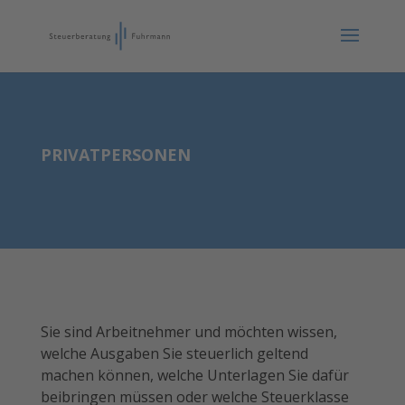
PRIVATPERSONEN
Sie sind Arbeitnehmer und möchten wissen,
welche Ausgaben Sie steuerlich geltend
machen können, welche Unterlagen Sie dafür
beibringen müssen oder welche Steuerklasse