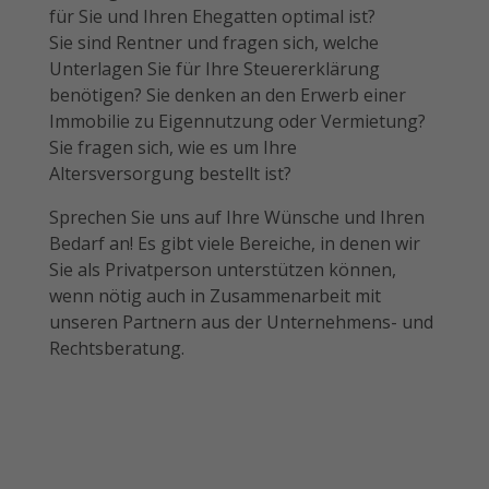
für Sie und Ihren Ehegatten optimal ist?
Sie sind Rentner und fragen sich, welche
Unterlagen Sie für Ihre Steuererklärung
benötigen? Sie denken an den Erwerb einer
Immobilie zu Eigennutzung oder Vermietung?
Sie fragen sich, wie es um Ihre
Altersversorgung bestellt ist?
Sprechen Sie uns auf Ihre Wünsche und Ihren
Bedarf an! Es gibt viele Bereiche, in denen wir
Sie als Privatperson unterstützen können,
wenn nötig auch in Zusammenarbeit mit
unseren Partnern aus der Unternehmens- und
Rechtsberatung.