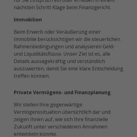
für Sie Einspruch ein oder erheben in einem
nächsten Schritt Klage beim Finanzgericht.
Immobilien
Beim Erwerb oder Veräußerung einer
Immobilie berücksichtigen wir die steuerlichen
Rahmenbedingungen und analysieren Geld-
und Liquiditätsflüsse. Unser Ziel ist es, alle
Details aussagekräftig und verständlich
auszuwerten, damit Sie eine klare Entscheidung
treffen können.
Private Vermögens- und Finanzplanung
Wir stellen Ihre gegenwärtige
Vermögenssituation übersichtlich dar und
zeigen Ihnen auf, wie sich Ihre finanzielle
Zukunft unter verschiedenen Annahmen
entwickeln könnte.