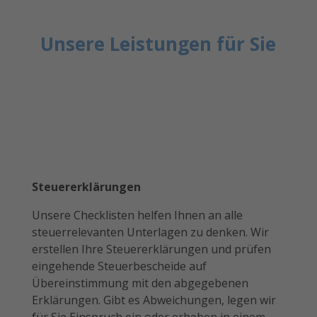
Unsere Leistungen für Sie
Steuererklärungen
Unsere Checklisten helfen Ihnen an alle
steuerrelevanten Unterlagen zu denken. Wir
erstellen Ihre Steuererklärungen und prüfen
eingehende Steuerbescheide auf
Übereinstimmung mit den abgegebenen
Erklärungen. Gibt es Abweichungen, legen wir