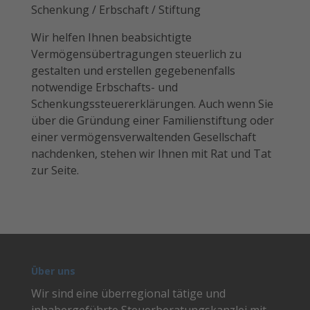
Schenkung / Erbschaft / Stiftung
Wir helfen Ihnen beabsichtigte
Vermögensübertragungen steuerlich zu
gestalten und erstellen gegebenenfalls
notwendige Erbschafts- und
Schenkungssteuererklärungen. Auch wenn Sie
über die Gründung einer Familienstiftung oder
einer vermögensverwaltenden Gesellschaft
nachdenken, stehen wir Ihnen mit Rat und Tat
zur Seite.
Über uns
Wir sind eine überregional tätige und