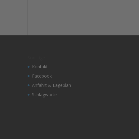
Sonstige
Kontakt
Facebook
Anfahrt & Lageplan
Schlagworte