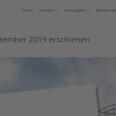
Home
Kanzlei
Leistungen
Mandante
eptember 2019 erschienen