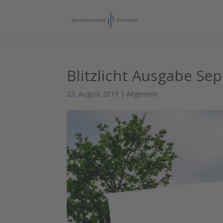
Blitzlicht Ausgabe S
23. August 2019
|
Allgemein