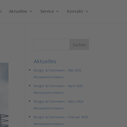
n
Aktuelles
Service
Kontakt
Aktuelles
Berger & Fuhrmann – Mai 2025
Monatsinformation
Berger & Fuhrmann – April 2025
Monatsinformation
Berger & Fuhrmann – März 2025
Monatsinformation
Berger & Fuhrmann – Februar 2025
Monatsinformation