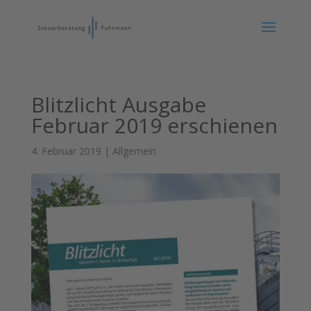
Blitzlicht Ausgabe
Februar 2019 erschienen
4. Februar 2019
|
Allgemein