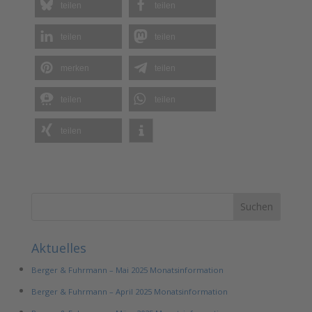
teilen
teilen
teilen
teilen
merken
teilen
teilen
teilen
teilen
Aktuelles
Berger & Fuhrmann – Mai 2025 Monatsinformation
Berger & Fuhrmann – April 2025 Monatsinformation