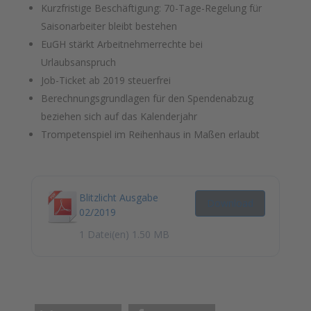
Kurzfristige Beschäftigung: 70-Tage-Regelung für
Saisonarbeiter bleibt bestehen
EuGH stärkt Arbeitnehmerrechte bei
Urlaubsanspruch
Job-Ticket ab 2019 steuerfrei
Berechnungsgrundlagen für den Spendenabzug
beziehen sich auf das Kalenderjahr
Trompetenspiel im Reihenhaus in Maßen erlaubt
Blitzlicht Ausgabe
Download
02/2019
1 Datei(en)
1.50 MB