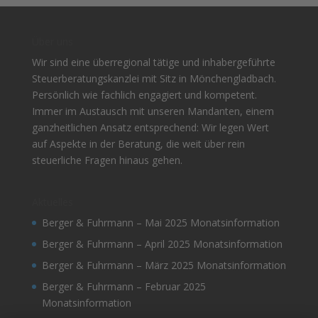
Über uns
Wir sind eine überregional tätige und inhabergeführte
Steuerberatungskanzlei mit Sitz in Mönchengladbach.
Persönlich wie fachlich engagiert und kompetent.
Immer im Austausch mit unseren Mandanten, einem
ganzheitlichen Ansatz entsprechend: Wir legen Wert
auf Aspekte in der Beratung, die weit über rein
steuerliche Fragen hinaus gehen.
Aktuelles
Berger & Fuhrmann – Mai 2025 Monatsinformation
Berger & Fuhrmann – April 2025 Monatsinformation
Berger & Fuhrmann – März 2025 Monatsinformation
Berger & Fuhrmann – Februar 2025
Monatsinformation