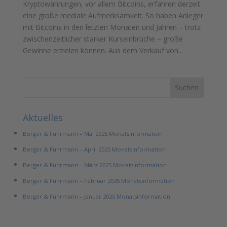
Kryptowährungen, vor allem Bitcoins, erfahren derzeit
eine große mediale Aufmerksamkeit. So haben Anleger
mit Bitcoins in den letzten Monaten und Jahren – trotz
zwischenzeitlicher starker Kurseinbrüche – große
Gewinne erzielen können. Aus dem Verkauf von...
Aktuelles
Berger & Fuhrmann – Mai 2025 Monatsinformation
Berger & Fuhrmann – April 2025 Monatsinformation
Berger & Fuhrmann – März 2025 Monatsinformation
Berger & Fuhrmann – Februar 2025 Monatsinformation
Berger & Fuhrmann – Januar 2025 Monatsinformation