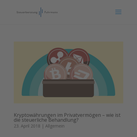
Kryptowährungen im Privatvermögen – wie ist
die steuerliche Behandlung?
23. April 2018
|
Allgemein