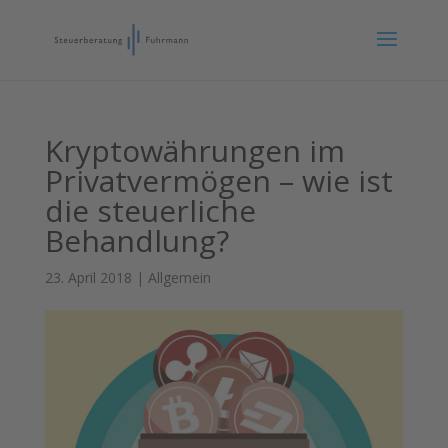
Kryptowährungen im
Privatvermögen – wie ist
die steuerliche
Behandlung?
23. April 2018
|
Allgemein