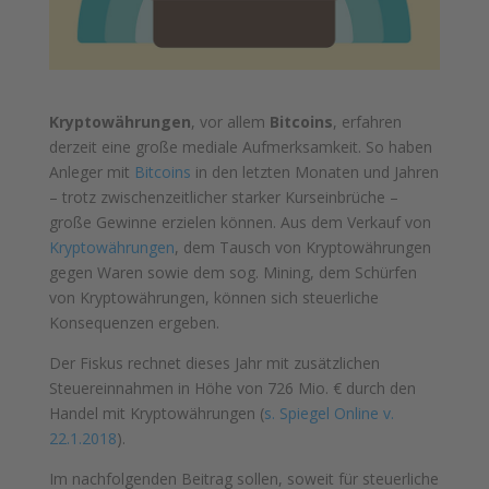
Kryptowährungen
, vor allem
Bitcoins
, erfahren
derzeit eine große mediale Aufmerksamkeit. So haben
Anleger mit
Bitcoins
in den letzten Monaten und Jahren
– trotz zwischenzeitlicher starker Kurseinbrüche –
große Gewinne erzielen können. Aus dem Verkauf von
Kryptowährungen
, dem Tausch von Kryptowährungen
gegen Waren sowie dem sog. Mining, dem Schürfen
von Kryptowährungen, können sich steuerliche
Konsequenzen ergeben.
Der Fiskus rechnet dieses Jahr mit zusätzlichen
Steuereinnahmen in Höhe von 726 Mio. € durch den
Handel mit Kryptowährungen (
s. Spiegel Online v.
22.1.2018
).
Im nachfolgenden Beitrag sollen, soweit für steuerliche