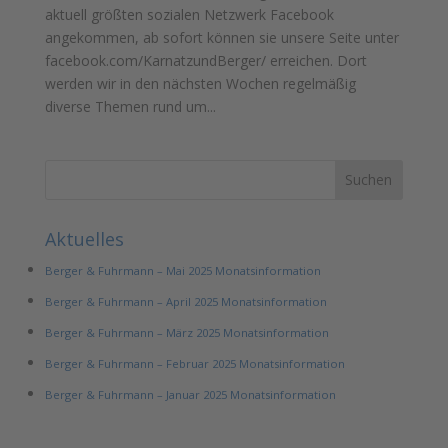
aktuell größten sozialen Netzwerk Facebook
angekommen, ab sofort können sie unsere Seite unter
facebook.com/KarnatzundBerger/ erreichen. Dort
werden wir in den nächsten Wochen regelmäßig
diverse Themen rund um...
Aktuelles
Berger & Fuhrmann – Mai 2025 Monatsinformation
Berger & Fuhrmann – April 2025 Monatsinformation
Berger & Fuhrmann – März 2025 Monatsinformation
Berger & Fuhrmann – Februar 2025 Monatsinformation
Berger & Fuhrmann – Januar 2025 Monatsinformation