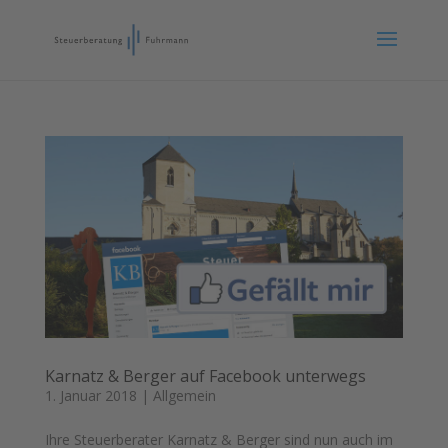
Karnatz & Berger auf Facebook unterwegs
1. Januar 2018
|
Allgemein
Ihre Steuerberater Karnatz & Berger sind nun auch im