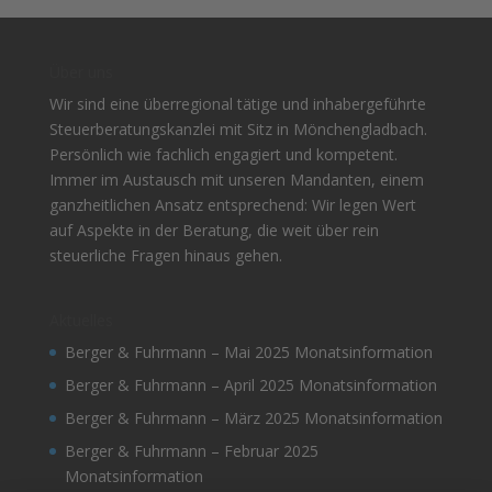
Über uns
Wir sind eine überregional tätige und inhabergeführte
Steuerberatungskanzlei mit Sitz in Mönchengladbach.
Persönlich wie fachlich engagiert und kompetent.
Immer im Austausch mit unseren Mandanten, einem
ganzheitlichen Ansatz entsprechend: Wir legen Wert
auf Aspekte in der Beratung, die weit über rein
steuerliche Fragen hinaus gehen.
Aktuelles
Berger & Fuhrmann – Mai 2025 Monatsinformation
Berger & Fuhrmann – April 2025 Monatsinformation
Berger & Fuhrmann – März 2025 Monatsinformation
Berger & Fuhrmann – Februar 2025
Monatsinformation