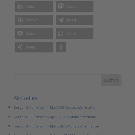
teilen
teilen
merken
teilen
teilen
teilen
teilen
Aktuelles
Berger & Fuhrmann – Mai 2025 Monatsinformation
Berger & Fuhrmann – April 2025 Monatsinformation
Berger & Fuhrmann – März 2025 Monatsinformation