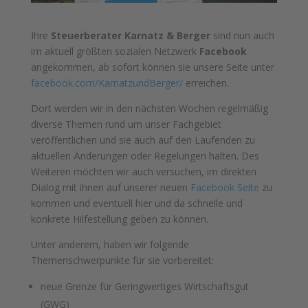
Ihre
Steuerberater Karnatz & Berger
sind nun auch
im aktuell größten sozialen Netzwerk
Facebook
angekommen, ab sofort können sie unsere Seite unter
facebook.com/KarnatzundBerger/
erreichen.
Dort werden wir in den nächsten Wochen regelmäßig
diverse Themen rund um unser Fachgebiet
veröffentlichen und sie auch auf den Laufenden zu
aktuellen Änderungen oder Regelungen halten. Des
Weiteren möchten wir auch versuchen, im direkten
Dialog mit ihnen auf unserer neuen
Facebook Seite
zu
kommen und eventuell hier und da schnelle und
konkrete Hilfestellung geben zu können.
Unter anderem, haben wir folgende
Themenschwerpunkte für sie vorbereitet:
neue Grenze für Geringwertiges Wirtschaftsgut
(GWG)