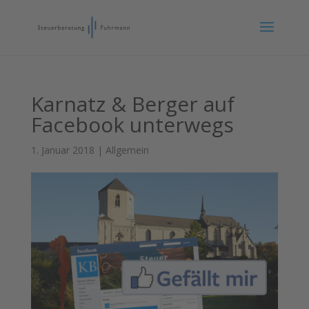
Karnatz & Berger auf
Facebook unterwegs
1. Januar 2018
|
Allgemein