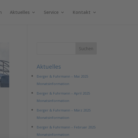
n
Aktuelles
Service
Kontakt
Aktuelles
Berger & Fuhrmann – Mai 2025
Monatsinformation
Berger & Fuhrmann – April 2025
Monatsinformation
Berger & Fuhrmann – März 2025
Monatsinformation
Berger & Fuhrmann – Februar 2025
Monatsinformation