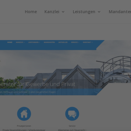
Home
Kanzlei
Leistungen
Mandante