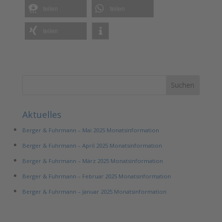
teilen
teilen
teilen
Aktuelles
Berger & Fuhrmann – Mai 2025 Monatsinformation
Berger & Fuhrmann – April 2025 Monatsinformation
Berger & Fuhrmann – März 2025 Monatsinformation
Berger & Fuhrmann – Februar 2025 Monatsinformation
Berger & Fuhrmann – Januar 2025 Monatsinformation