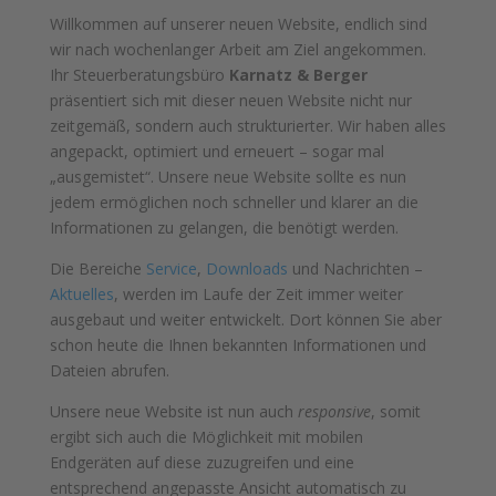
Willkommen auf unserer neuen Website, endlich sind
wir nach wochenlanger Arbeit am Ziel angekommen.
Ihr Steuerberatungsbüro
Karnatz & Berger
präsentiert sich mit dieser neuen Website nicht nur
zeitgemäß, sondern auch strukturierter. Wir haben alles
angepackt, optimiert und erneuert – sogar mal
„ausgemistet“. Unsere neue Website sollte es nun
jedem ermöglichen noch schneller und klarer an die
Informationen zu gelangen, die benötigt werden.
Die Bereiche
Service
,
Downloads
und Nachrichten –
Aktuelles
, werden im Laufe der Zeit immer weiter
ausgebaut und weiter entwickelt. Dort können Sie aber
schon heute die Ihnen bekannten Informationen und
Dateien abrufen.
Unsere neue Website ist nun auch
responsive
, somit
ergibt sich auch die Möglichkeit mit mobilen
Endgeräten auf diese zuzugreifen und eine
entsprechend angepasste Ansicht automatisch zu