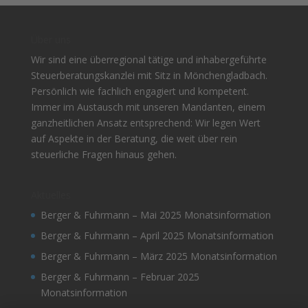
Über uns
Wir sind eine überregional tätige und inhabergeführte
Steuerberatungskanzlei mit Sitz in Mönchengladbach.
Persönlich wie fachlich engagiert und kompetent.
Immer im Austausch mit unseren Mandanten, einem
ganzheitlichen Ansatz entsprechend: Wir legen Wert
auf Aspekte in der Beratung, die weit über rein
steuerliche Fragen hinaus gehen.
Aktuelles
Berger & Fuhrmann – Mai 2025 Monatsinformation
Berger & Fuhrmann – April 2025 Monatsinformation
Berger & Fuhrmann – März 2025 Monatsinformation
Berger & Fuhrmann – Februar 2025
Monatsinformation