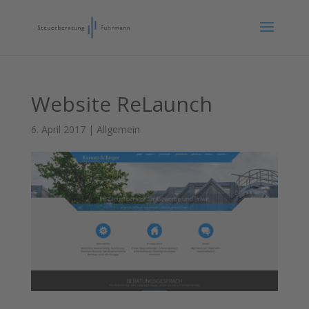
Website ReLaunch
6. April 2017
|
Allgemein