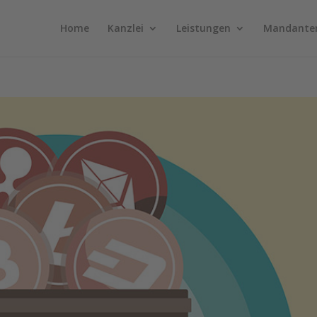
Home
Kanzlei
Leistungen
Mandante