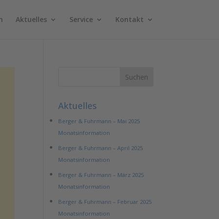
n
Aktuelles
Service
Kontakt
Aktuelles
Berger & Fuhrmann – Mai 2025
Monatsinformation
Berger & Fuhrmann – April 2025
Monatsinformation
Berger & Fuhrmann – März 2025
Monatsinformation
Berger & Fuhrmann – Februar 2025
Monatsinformation