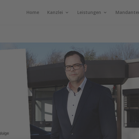
Home
Kanzlei
Leistungen
Mandante