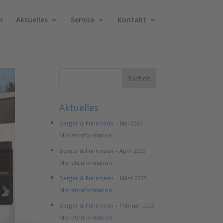
n
Aktuelles
Service
Kontakt
Aktuelles
Berger & Fuhrmann – Mai 2025
Monatsinformation
Berger & Fuhrmann – April 2025
Monatsinformation
Berger & Fuhrmann – März 2025
Monatsinformation
Berger & Fuhrmann – Februar 2025
Monatsinformation