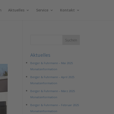
n
Aktuelles
Service
Kontakt
Aktuelles
Berger & Fuhrmann – Mai 2025
Monatsinformation
Berger & Fuhrmann – April 2025
Monatsinformation
Berger & Fuhrmann – März 2025
Monatsinformation
Berger & Fuhrmann – Februar 2025
Monatsinformation