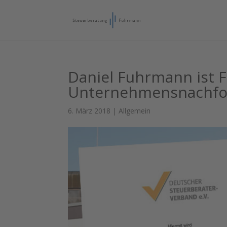
Daniel Fuhrmann ist F
Unternehmensnachfo
6. März 2018
|
Allgemein