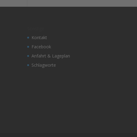
Sonstige
Kontakt
Facebook
Anfahrt & Lageplan
Schlagworte