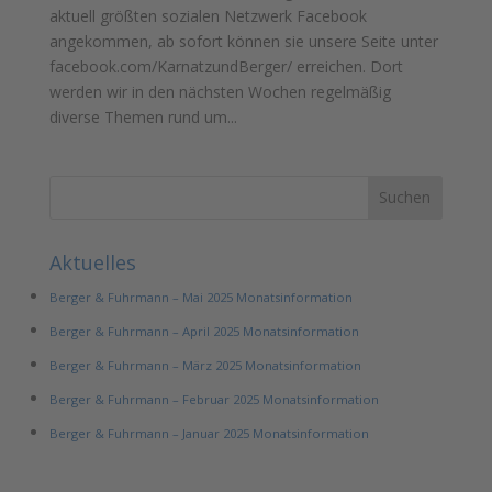
aktuell größten sozialen Netzwerk Facebook
angekommen, ab sofort können sie unsere Seite unter
facebook.com/KarnatzundBerger/ erreichen. Dort
werden wir in den nächsten Wochen regelmäßig
diverse Themen rund um...
Aktuelles
Berger & Fuhrmann – Mai 2025 Monatsinformation
Berger & Fuhrmann – April 2025 Monatsinformation
Berger & Fuhrmann – März 2025 Monatsinformation
Berger & Fuhrmann – Februar 2025 Monatsinformation
Berger & Fuhrmann – Januar 2025 Monatsinformation