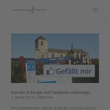
Karnatz & Berger auf Facebook unterwegs
1. Januar 2018
|
Allgemein
Ihre Steuerberater Karnatz & Berger sind nun auch im