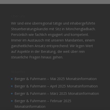
Über uns
Wir sind eine überregional tätige und inhabergeführte
Steuerberatungskanzlei mit Sitz in Mönchengladbach.
Persönlich wie fachlich engagiert und kompetent.
Immer im Austausch mit unseren Mandanten, einem
ganzheitlichen Ansatz entsprechend: Wir legen Wert
auf Aspekte in der Beratung, die weit über rein
steuerliche Fragen hinaus gehen.
Aktuelles
Berger & Fuhrmann – Mai 2025 Monatsinformation
Berger & Fuhrmann – April 2025 Monatsinformation
Berger & Fuhrmann – März 2025 Monatsinformation
Berger & Fuhrmann – Februar 2025
Monatsinformation