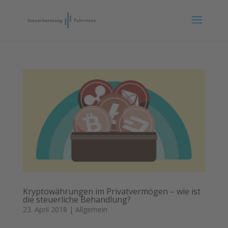
Kryptowährungen im Privatvermögen – wie ist
die steuerliche Behandlung?
23. April 2018
|
Allgemein