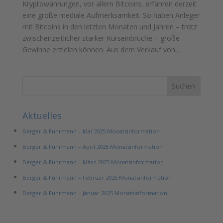
Kryptowährungen, vor allem Bitcoins, erfahren derzeit
eine große mediale Aufmerksamkeit. So haben Anleger
mit Bitcoins in den letzten Monaten und Jahren – trotz
zwischenzeitlicher starker Kurseinbrüche – große
Gewinne erzielen können. Aus dem Verkauf von...
Aktuelles
Berger & Fuhrmann – Mai 2025 Monatsinformation
Berger & Fuhrmann – April 2025 Monatsinformation
Berger & Fuhrmann – März 2025 Monatsinformation
Berger & Fuhrmann – Februar 2025 Monatsinformation
Berger & Fuhrmann – Januar 2025 Monatsinformation