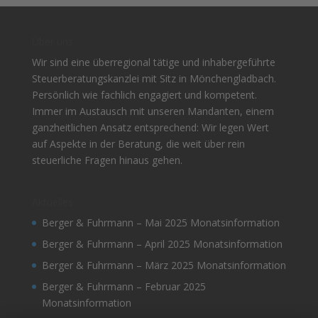
Über uns
Wir sind eine überregional tätige und inhabergeführte
Steuerberatungskanzlei mit Sitz in Mönchengladbach.
Persönlich wie fachlich engagiert und kompetent.
Immer im Austausch mit unseren Mandanten, einem
ganzheitlichen Ansatz entsprechend: Wir legen Wert
auf Aspekte in der Beratung, die weit über rein
steuerliche Fragen hinaus gehen.
Aktuelles
Berger & Fuhrmann – Mai 2025 Monatsinformation
Berger & Fuhrmann – April 2025 Monatsinformation
Berger & Fuhrmann – März 2025 Monatsinformation
Berger & Fuhrmann – Februar 2025
Monatsinformation