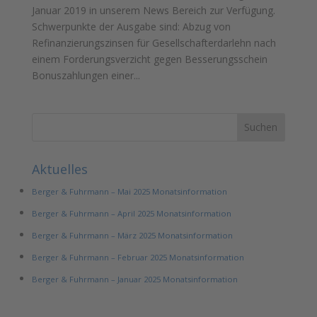
Januar 2019 in unserem News Bereich zur Verfügung.
Schwerpunkte der Ausgabe sind: Abzug von
Refinanzierungszinsen für Gesellschafterdarlehn nach
einem Forderungsverzicht gegen Besserungsschein
Bonuszahlungen einer...
Aktuelles
Berger & Fuhrmann – Mai 2025 Monatsinformation
Berger & Fuhrmann – April 2025 Monatsinformation
Berger & Fuhrmann – März 2025 Monatsinformation
Berger & Fuhrmann – Februar 2025 Monatsinformation
Berger & Fuhrmann – Januar 2025 Monatsinformation