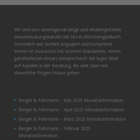
Über uns
Wir sind eine überregional tätige und inhabergeführte
Steuerberatungskanzlei mit Sitz in Mönchengladbach.
Persönlich wie fachlich engagiert und kompetent.
Immer im Austausch mit unseren Mandanten, einem
ganzheitlichen Ansatz entsprechend: Wir legen Wert
auf Aspekte in der Beratung, die weit über rein
steuerliche Fragen hinaus gehen.
Aktuelles
Berger & Fuhrmann – Mai 2025 Monatsinformation
Berger & Fuhrmann – April 2025 Monatsinformation
Berger & Fuhrmann – März 2025 Monatsinformation
Berger & Fuhrmann – Februar 2025
Monatsinformation