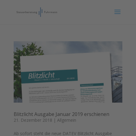
Blitzlicht Ausgabe Januar 2019 erschienen
21. Dezember 2018
|
Allgemein
Ab sofort steht die neue DATEV Blitzlicht Ausgabe