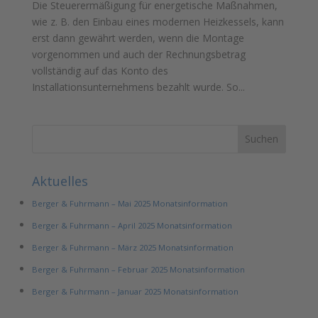
Die Steuerermäßigung für energetische Maßnahmen,
wie z. B. den Einbau eines modernen Heizkessels, kann
erst dann gewährt werden, wenn die Montage
vorgenommen und auch der Rechnungsbetrag
vollständig auf das Konto des
Installationsunternehmens bezahlt wurde. So...
Aktuelles
Berger & Fuhrmann – Mai 2025 Monatsinformation
Berger & Fuhrmann – April 2025 Monatsinformation
Berger & Fuhrmann – März 2025 Monatsinformation
Berger & Fuhrmann – Februar 2025 Monatsinformation
Berger & Fuhrmann – Januar 2025 Monatsinformation