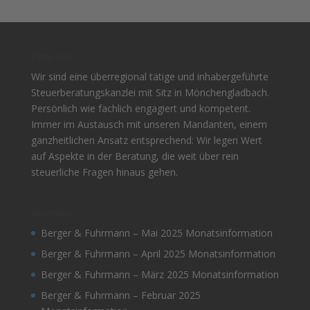
Über uns
Wir sind eine überregional tätige und inhabergeführte
Steuerberatungskanzlei mit Sitz in Mönchengladbach.
Persönlich wie fachlich engagiert und kompetent.
Immer im Austausch mit unseren Mandanten, einem
ganzheitlichen Ansatz entsprechend: Wir legen Wert
auf Aspekte in der Beratung, die weit über rein
steuerliche Fragen hinaus gehen.
Aktuelles
Berger & Fuhrmann – Mai 2025 Monatsinformation
Berger & Fuhrmann – April 2025 Monatsinformation
Berger & Fuhrmann – März 2025 Monatsinformation
Berger & Fuhrmann – Februar 2025