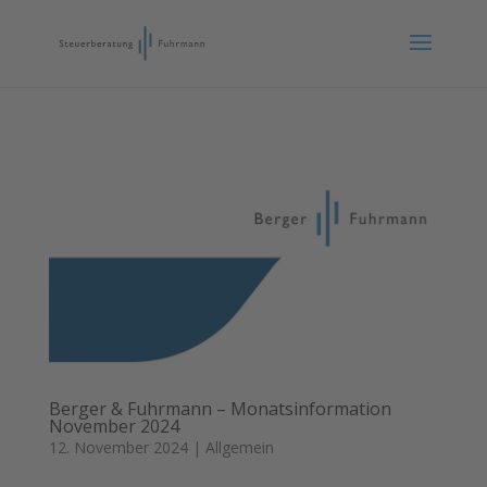
Berger & Fuhrmann – Monatsinformation
November 2024
12. November 2024
|
Allgemein