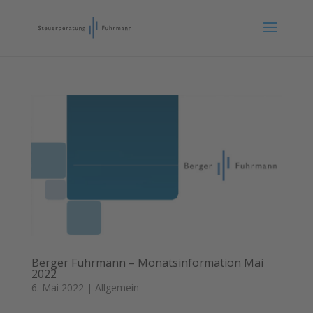
Berger Fuhrmann – Monatsinformation Mai
2022
6. Mai 2022
|
Allgemein