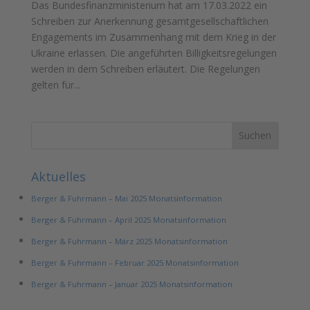
Das Bundesfinanzministerium hat am 17.03.2022 ein
Schreiben zur Anerkennung gesamtgesellschaftlichen
Engagements im Zusammenhang mit dem Krieg in der
Ukraine erlassen. Die angeführten Billigkeitsregelungen
werden in dem Schreiben erläutert. Die Regelungen
gelten für...
Aktuelles
Berger & Fuhrmann – Mai 2025 Monatsinformation
Berger & Fuhrmann – April 2025 Monatsinformation
Berger & Fuhrmann – März 2025 Monatsinformation
Berger & Fuhrmann – Februar 2025 Monatsinformation
Berger & Fuhrmann – Januar 2025 Monatsinformation