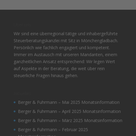
Über uns
Wir sind eine überregional tätige und inhabergeführte
Steuerberatungskanzlei mit Sitz in Mönchengladbach.
Persönlich wie fachlich engagiert und kompetent.
Immer im Austausch mit unseren Mandanten, einem
ganzheitlichen Ansatz entsprechend: Wir legen Wert
auf Aspekte in der Beratung, die weit über rein
steuerliche Fragen hinaus gehen.
Aktuelles
Berger & Fuhrmann – Mai 2025 Monatsinformation
Berger & Fuhrmann – April 2025 Monatsinformation
Berger & Fuhrmann – März 2025 Monatsinformation
Berger & Fuhrmann – Februar 2025