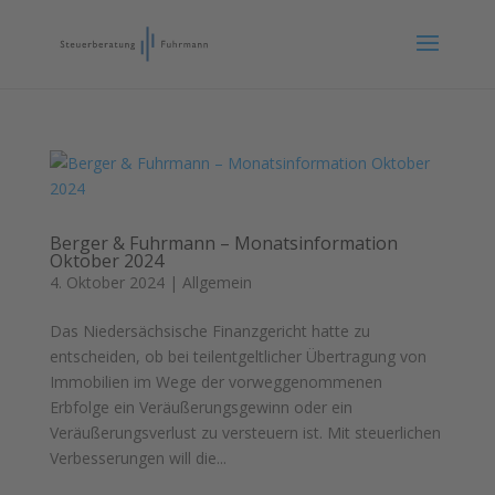
Berger & Fuhrmann – Monatsinformation
Oktober 2024
4. Oktober 2024
|
Allgemein
Das Niedersächsische Finanzgericht hatte zu
entscheiden, ob bei teilentgeltlicher Übertragung von
Immobilien im Wege der vorweggenommenen
Erbfolge ein Veräußerungsgewinn oder ein
Veräußerungsverlust zu versteuern ist. Mit steuerlichen
Verbesserungen will die...