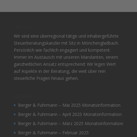
Über uns
Wir sind eine überregional tätige und inhabergeführte
Steuerberatungskanzlei mit Sitz in Mönchengladbach.
Persönlich wie fachlich engagiert und kompetent.
Immer im Austausch mit unseren Mandanten, einem
ganzheitlichen Ansatz entsprechend: Wir legen Wert
auf Aspekte in der Beratung, die weit über rein
steuerliche Fragen hinaus gehen.
Aktuelles
Berger & Fuhrmann – Mai 2025 Monatsinformation
Berger & Fuhrmann – April 2025 Monatsinformation
Berger & Fuhrmann – März 2025 Monatsinformation
Berger & Fuhrmann – Februar 2025