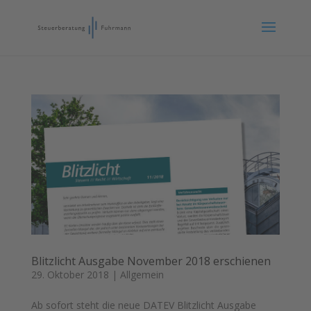
Blitzlicht Ausgabe November 2018 erschienen
29. Oktober 2018
|
Allgemein
Ab sofort steht die neue DATEV Blitzlicht Ausgabe