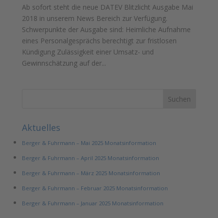
Ab sofort steht die neue DATEV Blitzlicht Ausgabe Mai
2018 in unserem News Bereich zur Verfügung.
Schwerpunkte der Ausgabe sind: Heimliche Aufnahme
eines Personalgesprächs berechtigt zur fristlosen
Kündigung Zulässigkeit einer Umsatz- und
Gewinnschätzung auf der...
Aktuelles
Berger & Fuhrmann – Mai 2025 Monatsinformation
Berger & Fuhrmann – April 2025 Monatsinformation
Berger & Fuhrmann – März 2025 Monatsinformation
Berger & Fuhrmann – Februar 2025 Monatsinformation
Berger & Fuhrmann – Januar 2025 Monatsinformation