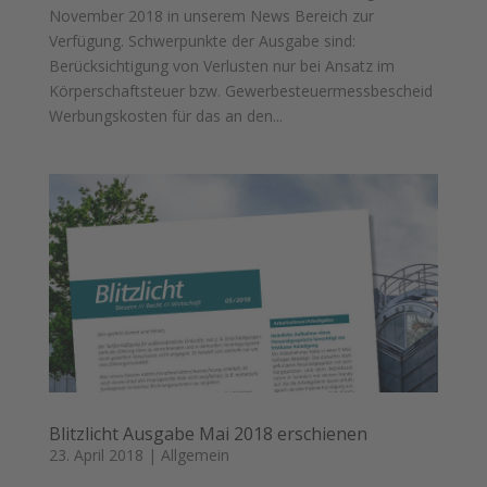
November 2018 in unserem News Bereich zur
Verfügung. Schwerpunkte der Ausgabe sind:
Berücksichtigung von Verlusten nur bei Ansatz im
Körperschaftsteuer bzw. Gewerbesteuermessbescheid
Werbungskosten für das an den...
Blitzlicht Ausgabe Mai 2018 erschienen
23. April 2018
|
Allgemein