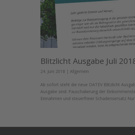
Blitzlicht Ausgabe Juli 20
24. Juni 2018
|
Allgemein
Ab sofort steht die neue DATEV Blitzlicht Ausg
Ausgabe sind: Pauschalierung der Einkommenste
Einnahmen und steuerfreier Schadensersatz Nur.