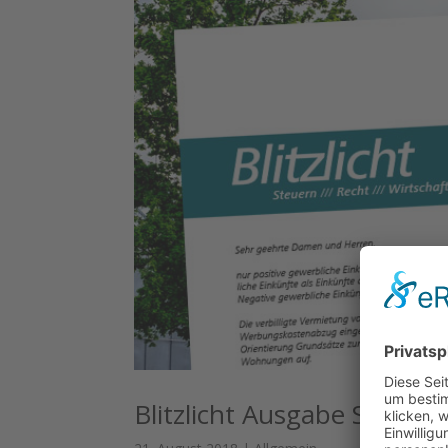
Blitzlicht Ausgabe Septe