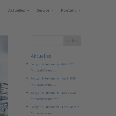
n
Aktuelles
Service
Kontakt
Aktuelles
Berger & Fuhrmann – Mai 2025
Monatsinformation
Berger & Fuhrmann – April 2025
Monatsinformation
Berger & Fuhrmann – März 2025
Monatsinformation
Berger & Fuhrmann – Februar 2025
Monatsinformation