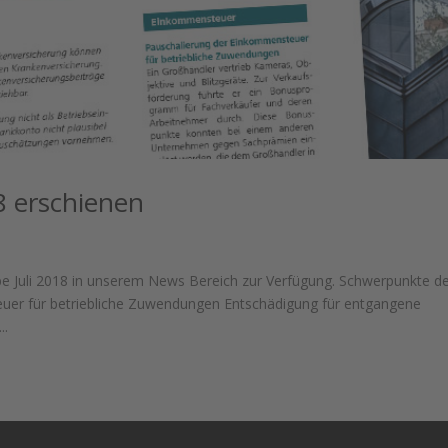
18 erschienen
abe Juli 2018 in unserem News Bereich zur Verfügung. Schwerpunkte d
uer für betriebliche Zuwendungen Entschädigung für entgangene
..