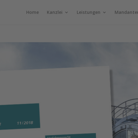
Home
Kanzlei
Leistungen
Mandante