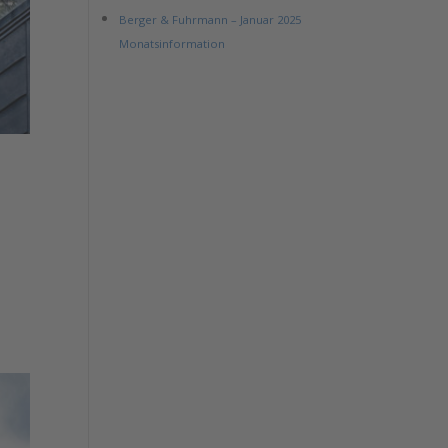
Berger & Fuhrmann – Januar 2025
Monatsinformation