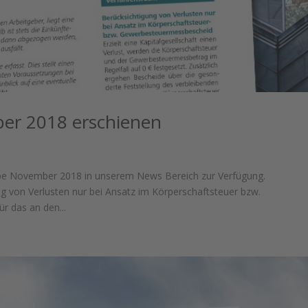
ber 2018 erschienen
gabe November 2018 in unserem News Bereich zur Verfügung.
g von Verlusten nur bei Ansatz im Körperschaftsteuer bzw.
 das an den...