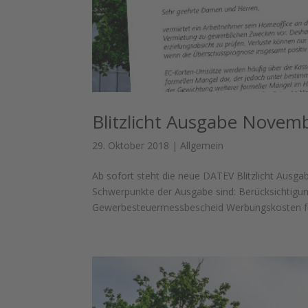
Blitzlicht Ausgabe Novem
29. Oktober 2018
|
Allgemein
Ab sofort steht die neue DATEV Blitzlicht Aus
Schwerpunkte der Ausgabe sind: Berücksichtigun
Gewerbesteuermessbescheid Werbungskosten für