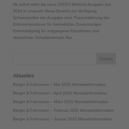
Ab sofort steht die neue DATEV Blitzlicht Ausgabe Juli
2018 in unserem News Bereich zur Verfügung.
Schwerpunkte der Ausgabe sind: Pauschalierung der
Einkommensteuer für betriebliche Zuwendungen
Entschädigung für entgangene Einnahmen und
steuerfreier Schadensersatz Nur...
Aktuelles
Berger & Fuhrmann – Mai 2025 Monatsinformation
Berger & Fuhrmann – April 2025 Monatsinformation
Berger & Fuhrmann – März 2025 Monatsinformation
Berger & Fuhrmann – Februar 2025 Monatsinformation
Berger & Fuhrmann – Januar 2025 Monatsinformation