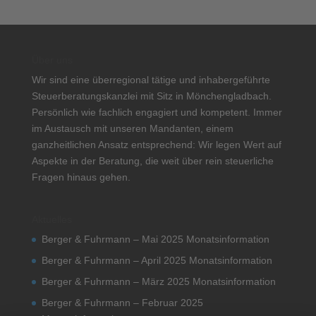
Über uns
Wir sind eine überregional tätige und inhabergeführte
Steuerberatungskanzlei mit Sitz in Mönchengladbach.
Persönlich wie fachlich engagiert und kompetent. Immer
im Austausch mit unseren Mandanten, einem
ganzheitlichen Ansatz entsprechend: Wir legen Wert auf
Aspekte in der Beratung, die weit über rein steuerliche
Fragen hinaus gehen.
Aktuelles
Berger & Fuhrmann – Mai 2025 Monatsinformation
Berger & Fuhrmann – April 2025 Monatsinformation
Berger & Fuhrmann – März 2025 Monatsinformation
Berger & Fuhrmann – Februar 2025