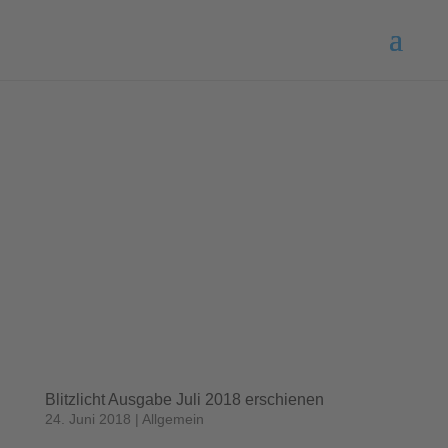
Blitzlicht Ausgabe Juli 2018 erschienen
24. Juni 2018
|
Allgemein