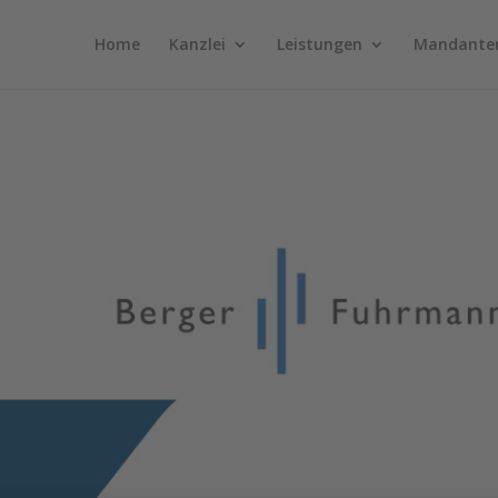
Home
Kanzlei
Leistungen
Mandante