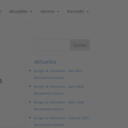
n
Aktuelles
Service
Kontakt
Aktuelles
Berger & Fuhrmann – Mai 2025
Monatsinformation
Berger & Fuhrmann – April 2025
Monatsinformation
Berger & Fuhrmann – März 2025
Monatsinformation
Berger & Fuhrmann – Februar 2025
Monatsinformation