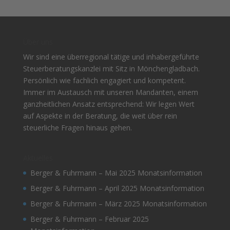
Über uns
Wir sind eine überregional tätige und inhabergeführte
Steuerberatungskanzlei mit Sitz in Mönchengladbach.
Persönlich wie fachlich engagiert und kompetent.
Immer im Austausch mit unseren Mandanten, einem
ganzheitlichen Ansatz entsprechend: Wir legen Wert
auf Aspekte in der Beratung, die weit über rein
steuerliche Fragen hinaus gehen.
Aktuelles
Berger & Fuhrmann – Mai 2025 Monatsinformation
Berger & Fuhrmann – April 2025 Monatsinformation
Berger & Fuhrmann – März 2025 Monatsinformation
Berger & Fuhrmann – Februar 2025