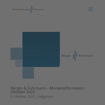
Berger & Fuhrmann – Monatsinformation
Oktober 2023
5. Oktober 2023
|
Allgemein