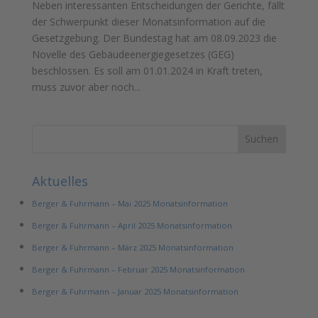
Neben interessanten Entscheidungen der Gerichte, fällt
der Schwerpunkt dieser Monatsinformation auf die
Gesetzgebung. Der Bundestag hat am 08.09.2023 die
Novelle des Gebäudeenergiegesetzes (GEG)
beschlossen. Es soll am 01.01.2024 in Kraft treten,
muss zuvor aber noch...
Aktuelles
Berger & Fuhrmann – Mai 2025 Monatsinformation
Berger & Fuhrmann – April 2025 Monatsinformation
Berger & Fuhrmann – März 2025 Monatsinformation
Berger & Fuhrmann – Februar 2025 Monatsinformation
Berger & Fuhrmann – Januar 2025 Monatsinformation