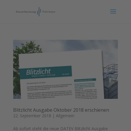
Blitzlicht Ausgabe Oktober 2018 erschienen
22. September 2018
|
Allgemein
Ab sofort steht die neue DATEV Blitzlicht Ausgabe