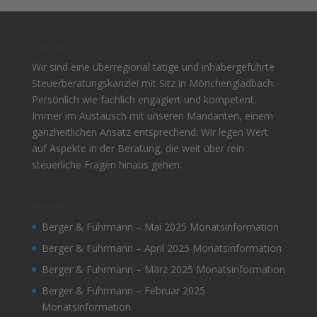
Über uns
Wir sind eine überregional tätige und inhabergeführte
Steuerberatungskanzlei mit Sitz in Mönchengladbach.
Persönlich wie fachlich engagiert und kompetent.
Immer im Austausch mit unseren Mandanten, einem
ganzheitlichen Ansatz entsprechend: Wir legen Wert
auf Aspekte in der Beratung, die weit über rein
steuerliche Fragen hinaus gehen.
Aktuelles
Berger & Fuhrmann – Mai 2025 Monatsinformation
Berger & Fuhrmann – April 2025 Monatsinformation
Berger & Fuhrmann – März 2025 Monatsinformation
Berger & Fuhrmann – Februar 2025
Monatsinformation