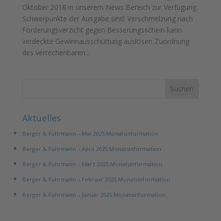
Oktober 2018 in unserem News Bereich zur Verfügung.
Schwerpunkte der Ausgabe sind: Verschmelzung nach
Forderungsverzicht gegen Besserungsschein kann
verdeckte Gewinnausschüttung auslösen Zuordnung
des verrechenbaren...
Aktuelles
Berger & Fuhrmann – Mai 2025 Monatsinformation
Berger & Fuhrmann – April 2025 Monatsinformation
Berger & Fuhrmann – März 2025 Monatsinformation
Berger & Fuhrmann – Februar 2025 Monatsinformation
Berger & Fuhrmann – Januar 2025 Monatsinformation