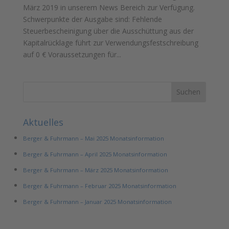
März 2019 in unserem News Bereich zur Verfügung.
Schwerpunkte der Ausgabe sind: Fehlende
Steuerbescheinigung über die Ausschüttung aus der
Kapitalrücklage führt zur Verwendungsfestschreibung
auf 0 € Voraussetzungen für...
Aktuelles
Berger & Fuhrmann – Mai 2025 Monatsinformation
Berger & Fuhrmann – April 2025 Monatsinformation
Berger & Fuhrmann – März 2025 Monatsinformation
Berger & Fuhrmann – Februar 2025 Monatsinformation
Berger & Fuhrmann – Januar 2025 Monatsinformation