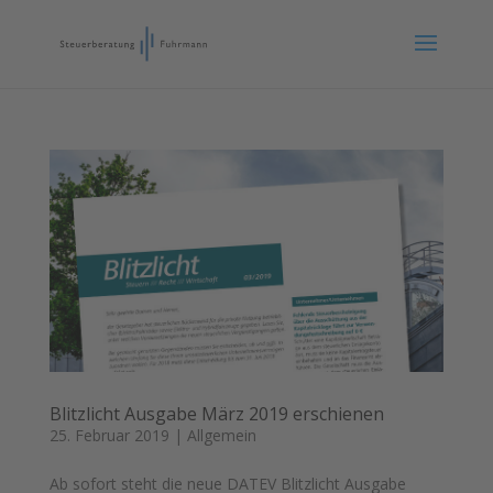
Blitzlicht Ausgabe März 2019 erschienen
25. Februar 2019
|
Allgemein
Ab sofort steht die neue DATEV Blitzlicht Ausgabe