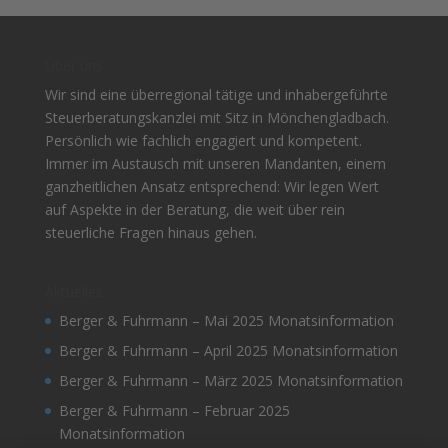
Über uns
Wir sind eine überregional tätige und inhabergeführte
Steuerberatungskanzlei mit Sitz in Mönchengladbach.
Persönlich wie fachlich engagiert und kompetent.
Immer im Austausch mit unseren Mandanten, einem
ganzheitlichen Ansatz entsprechend: Wir legen Wert
auf Aspekte in der Beratung, die weit über rein
steuerliche Fragen hinaus gehen.
Aktuelles
Berger & Fuhrmann – Mai 2025 Monatsinformation
Berger & Fuhrmann – April 2025 Monatsinformation
Berger & Fuhrmann – März 2025 Monatsinformation
Berger & Fuhrmann – Februar 2025
Monatsinformation