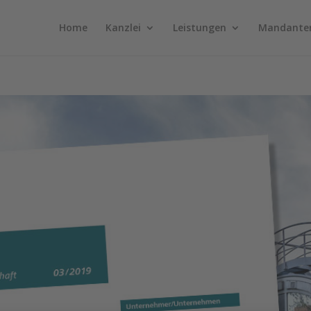
Home
Kanzlei
Leistungen
Mandante