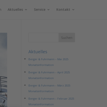
n
Aktuelles
Service
Kontakt
Aktuelles
Berger & Fuhrmann – Mai 2025
Monatsinformation
Berger & Fuhrmann – April 2025
Monatsinformation
Berger & Fuhrmann – März 2025
Monatsinformation
Berger & Fuhrmann – Februar 2025
Monatsinformation