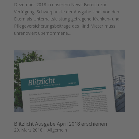
Dezember 2018 in unserem News Bereich zur
Verfügung. Schwerpunkte der Ausgabe sind: Von den
Eltern als Unterhaltsleistung getragene Kranken- und
Pflegeversicherungsbeiträge des Kind Mieter muss
unrenoviert übernommene...
Blitzlicht Ausgabe April 2018 erschienen
20. März 2018
|
Allgemein