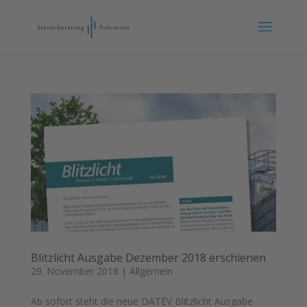
Blitzlicht Ausgabe Dezember 2018 erschienen
29. November 2018
|
Allgemein
Ab sofort steht die neue DATEV Blitzlicht Ausgabe