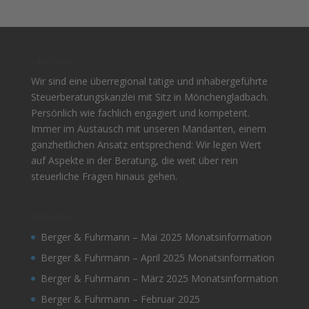
Über uns
Wir sind eine überregional tätige und inhabergeführte
Steuerberatungskanzlei mit Sitz in Mönchengladbach.
Persönlich wie fachlich engagiert und kompetent.
Immer im Austausch mit unseren Mandanten, einem
ganzheitlichen Ansatz entsprechend: Wir legen Wert
auf Aspekte in der Beratung, die weit über rein
steuerliche Fragen hinaus gehen.
Aktuelles
Berger & Fuhrmann – Mai 2025 Monatsinformation
Berger & Fuhrmann – April 2025 Monatsinformation
Berger & Fuhrmann – März 2025 Monatsinformation
Berger & Fuhrmann – Februar 2025