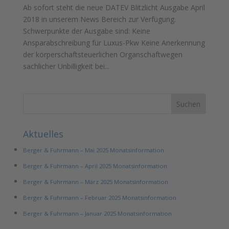
Ab sofort steht die neue DATEV Blitzlicht Ausgabe April
2018 in unserem News Bereich zur Verfügung.
Schwerpunkte der Ausgabe sind: Keine
Ansparabschreibung für Luxus-Pkw Keine Anerkennung
der körperschaftsteuerlichen Organschaftwegen
sachlicher Unbilligkeit bei...
Aktuelles
Berger & Fuhrmann – Mai 2025 Monatsinformation
Berger & Fuhrmann – April 2025 Monatsinformation
Berger & Fuhrmann – März 2025 Monatsinformation
Berger & Fuhrmann – Februar 2025 Monatsinformation
Berger & Fuhrmann – Januar 2025 Monatsinformation