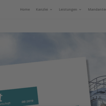
Home
Kanzlei
Leistungen
Mandante