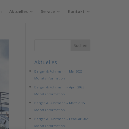
n
Aktuelles
Service
Kontakt
Aktuelles
Berger & Fuhrmann – Mai 2025
Monatsinformation
Berger & Fuhrmann – April 2025
Monatsinformation
Berger & Fuhrmann – März 2025
Monatsinformation
Berger & Fuhrmann – Februar 2025
Monatsinformation