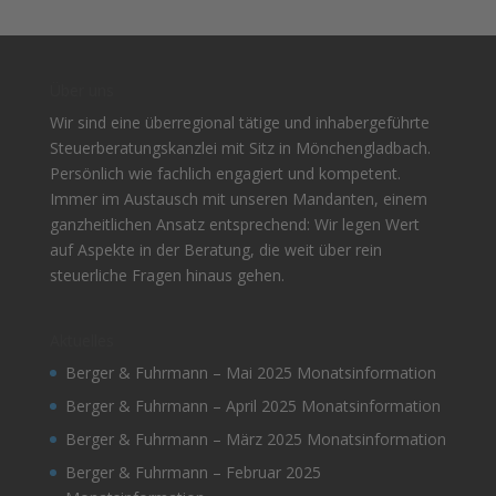
Über uns
Wir sind eine überregional tätige und inhabergeführte
Steuerberatungskanzlei mit Sitz in Mönchengladbach.
Persönlich wie fachlich engagiert und kompetent.
Immer im Austausch mit unseren Mandanten, einem
ganzheitlichen Ansatz entsprechend: Wir legen Wert
auf Aspekte in der Beratung, die weit über rein
steuerliche Fragen hinaus gehen.
Aktuelles
Berger & Fuhrmann – Mai 2025 Monatsinformation
Berger & Fuhrmann – April 2025 Monatsinformation
Berger & Fuhrmann – März 2025 Monatsinformation
Berger & Fuhrmann – Februar 2025