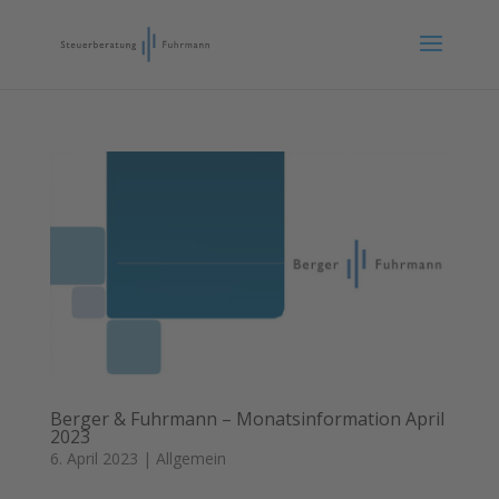
Berger & Fuhrmann – Monatsinformation April
2023
6. April 2023
|
Allgemein