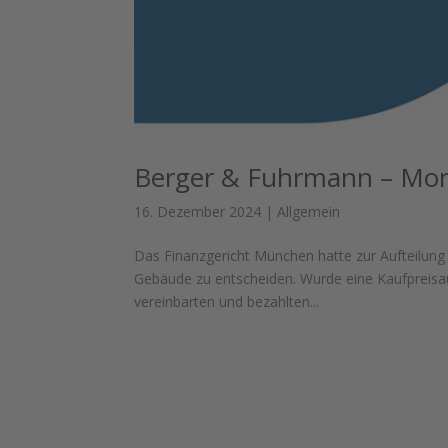
Berger & Fuhrmann – Mo
16. Dezember 2024
|
Allgemein
Das Finanzgericht München hatte zur Aufteilun
Gebäude zu entscheiden. Wurde eine Kaufpreisau
vereinbarten und bezahlten...