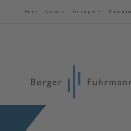
Home
Kanzlei
Leistungen
Mandante