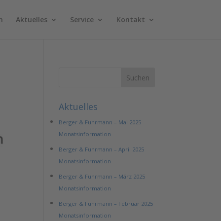
n
Aktuelles
Service
Kontakt
Aktuelles
Berger & Fuhrmann – Mai 2025
Monatsinformation
Berger & Fuhrmann – April 2025
Monatsinformation
Berger & Fuhrmann – März 2025
Monatsinformation
Berger & Fuhrmann – Februar 2025
Monatsinformation