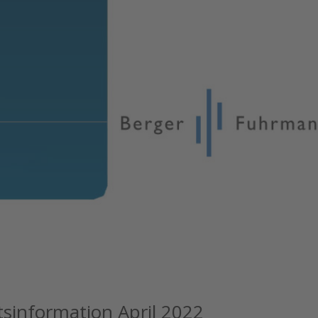
information April 2022