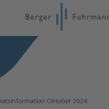
atsinformation Oktober 2024