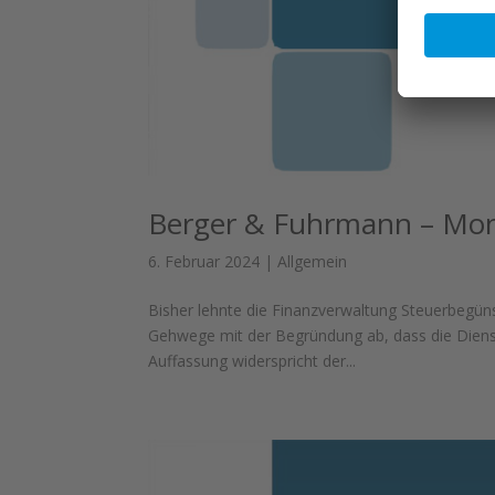
Berger & Fuhrmann – Mon
6. Februar 2024
|
Allgemein
Bisher lehnte die Finanzverwaltung Steuerbegün
Gehwege mit der Begründung ab, dass die Dienst
Auffassung widerspricht der...