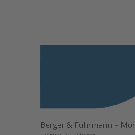
Berger & Fuhrmann – Mon