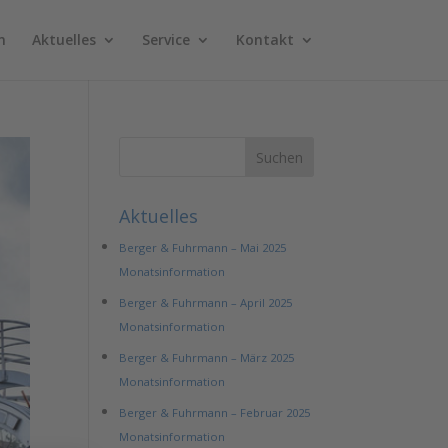
n
Aktuelles
Service
Kontakt
Aktuelles
Berger & Fuhrmann – Mai 2025
Monatsinformation
Berger & Fuhrmann – April 2025
Monatsinformation
Berger & Fuhrmann – März 2025
Monatsinformation
Berger & Fuhrmann – Februar 2025
Monatsinformation