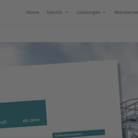
Home
Kanzlei
Leistungen
Mandante