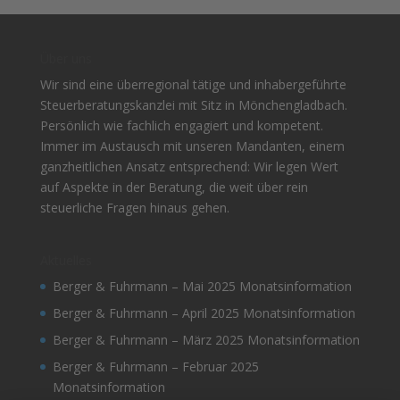
Über uns
Wir sind eine überregional tätige und inhabergeführte
Steuerberatungskanzlei mit Sitz in Mönchengladbach.
Persönlich wie fachlich engagiert und kompetent.
Immer im Austausch mit unseren Mandanten, einem
ganzheitlichen Ansatz entsprechend: Wir legen Wert
auf Aspekte in der Beratung, die weit über rein
steuerliche Fragen hinaus gehen.
Aktuelles
Berger & Fuhrmann – Mai 2025 Monatsinformation
Berger & Fuhrmann – April 2025 Monatsinformation
Berger & Fuhrmann – März 2025 Monatsinformation
Berger & Fuhrmann – Februar 2025
Monatsinformation