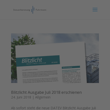
Blitzlicht Ausgabe Juli 2018 erschienen
24. Juni 2018
|
Allgemein
Ab sofort steht die neue DATEV Blitzlicht Ausgabe Juli