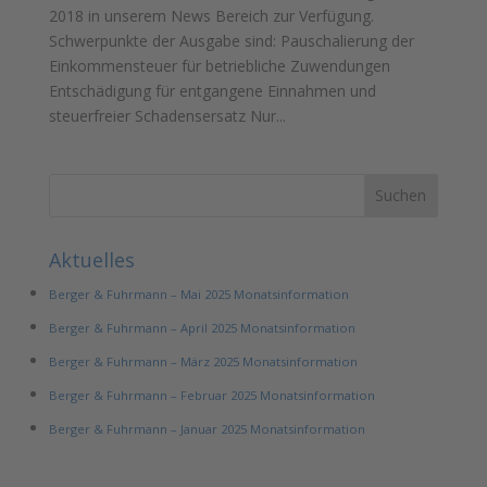
2018 in unserem News Bereich zur Verfügung.
Schwerpunkte der Ausgabe sind: Pauschalierung der
Einkommensteuer für betriebliche Zuwendungen
Entschädigung für entgangene Einnahmen und
steuerfreier Schadensersatz Nur...
Aktuelles
Berger & Fuhrmann – Mai 2025 Monatsinformation
Berger & Fuhrmann – April 2025 Monatsinformation
Berger & Fuhrmann – März 2025 Monatsinformation
Berger & Fuhrmann – Februar 2025 Monatsinformation
Berger & Fuhrmann – Januar 2025 Monatsinformation