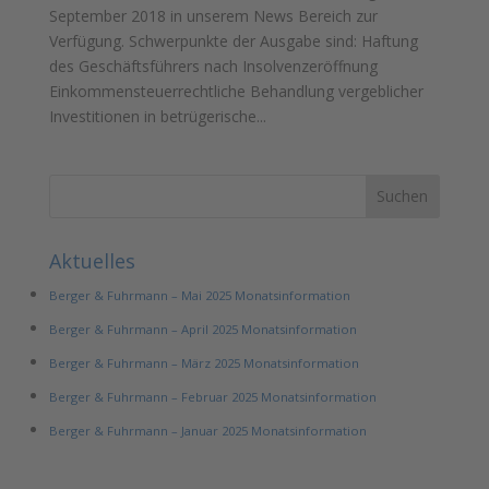
September 2018 in unserem News Bereich zur
Verfügung. Schwerpunkte der Ausgabe sind: Haftung
des Geschäftsführers nach Insolvenzeröffnung
Einkommensteuerrechtliche Behandlung vergeblicher
Investitionen in betrügerische...
Aktuelles
Berger & Fuhrmann – Mai 2025 Monatsinformation
Berger & Fuhrmann – April 2025 Monatsinformation
Berger & Fuhrmann – März 2025 Monatsinformation
Berger & Fuhrmann – Februar 2025 Monatsinformation
Berger & Fuhrmann – Januar 2025 Monatsinformation