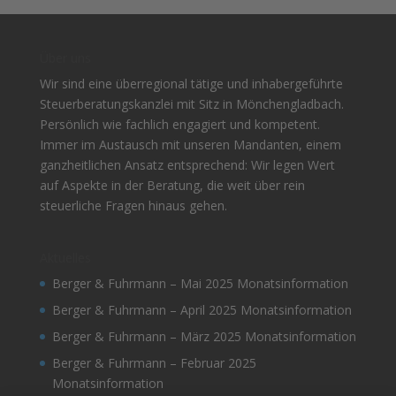
Über uns
Wir sind eine überregional tätige und inhabergeführte
Steuerberatungskanzlei mit Sitz in Mönchengladbach.
Persönlich wie fachlich engagiert und kompetent.
Immer im Austausch mit unseren Mandanten, einem
ganzheitlichen Ansatz entsprechend: Wir legen Wert
auf Aspekte in der Beratung, die weit über rein
steuerliche Fragen hinaus gehen.
Aktuelles
Berger & Fuhrmann – Mai 2025 Monatsinformation
Berger & Fuhrmann – April 2025 Monatsinformation
Berger & Fuhrmann – März 2025 Monatsinformation
Berger & Fuhrmann – Februar 2025
Monatsinformation