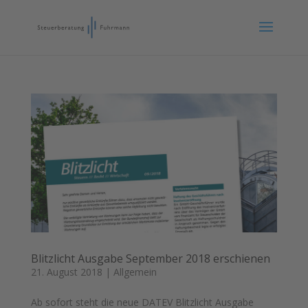
Blitzlicht Ausgabe September 2018 erschienen
21. August 2018
|
Allgemein
Ab sofort steht die neue DATEV Blitzlicht Ausgabe