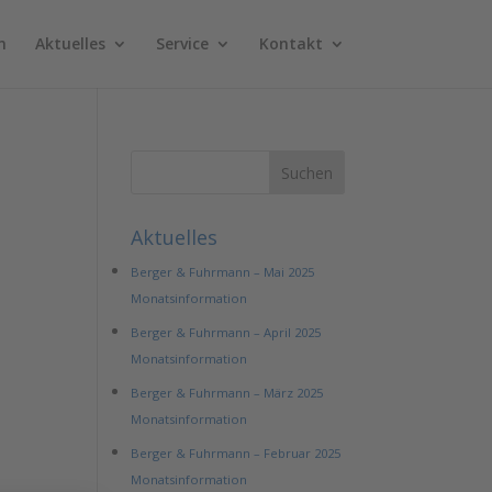
n
Aktuelles
Service
Kontakt
Aktuelles
Berger & Fuhrmann – Mai 2025
Monatsinformation
Berger & Fuhrmann – April 2025
Monatsinformation
Berger & Fuhrmann – März 2025
Monatsinformation
Berger & Fuhrmann – Februar 2025
Monatsinformation