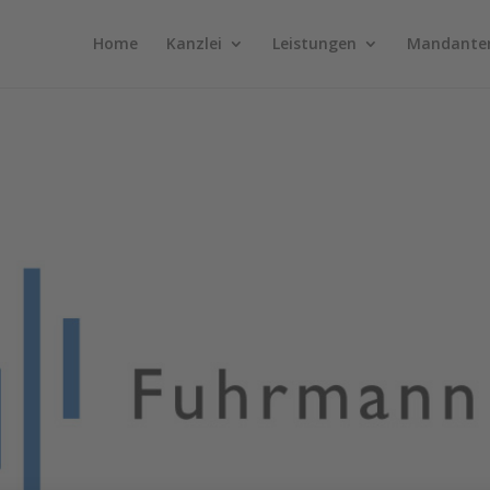
Home
Kanzlei
Leistungen
Mandante