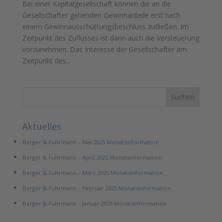
Bei einer Kapitalgesellschaft können die an die
Gesellschafter gehenden Gewinnanteile erst nach
einem Gewinnausschüttungsbeschluss zufließen. Im
Zeitpunkt des Zuflusses ist dann auch die Versteuerung
vorzunehmen. Das Interesse der Gesellschafter am
Zeitpunkt des...
Aktuelles
Berger & Fuhrmann – Mai 2025 Monatsinformation
Berger & Fuhrmann – April 2025 Monatsinformation
Berger & Fuhrmann – März 2025 Monatsinformation
Berger & Fuhrmann – Februar 2025 Monatsinformation
Berger & Fuhrmann – Januar 2025 Monatsinformation