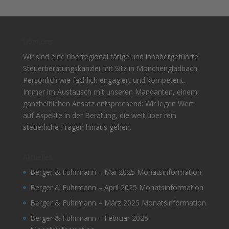
Über uns
Wir sind eine überregional tätige und inhabergeführte
Steuerberatungskanzlei mit Sitz in Mönchengladbach.
Persönlich wie fachlich engagiert und kompetent.
Immer im Austausch mit unseren Mandanten, einem
ganzheitlichen Ansatz entsprechend: Wir legen Wert
auf Aspekte in der Beratung, die weit über rein
steuerliche Fragen hinaus gehen.
Aktuelles
Berger & Fuhrmann – Mai 2025 Monatsinformation
Berger & Fuhrmann – April 2025 Monatsinformation
Berger & Fuhrmann – März 2025 Monatsinformation
Berger & Fuhrmann – Februar 2025