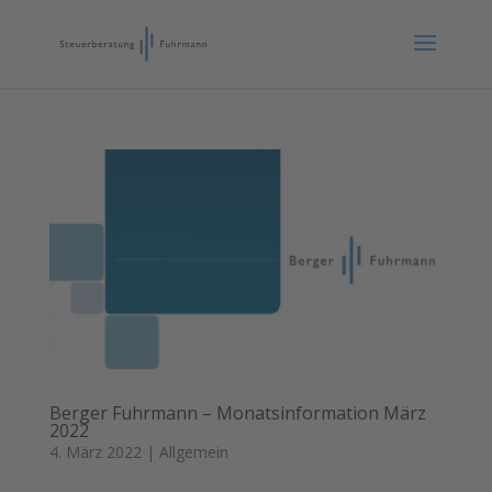
Berger Fuhrmann – Monatsinformation März
2022
4. März 2022
|
Allgemein