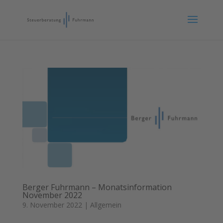
Berger Fuhrmann – Monatsinformation
November 2022
9. November 2022
|
Allgemein