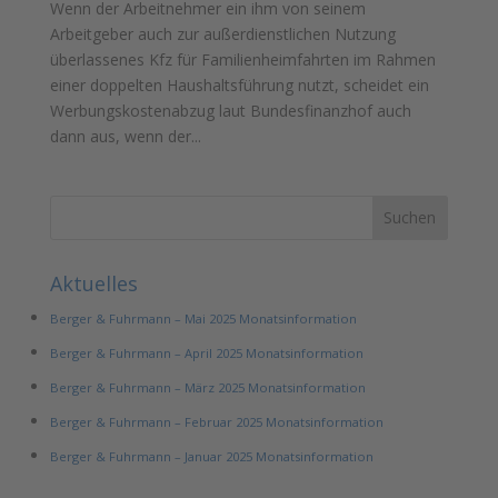
Wenn der Arbeitnehmer ein ihm von seinem
Arbeitgeber auch zur außerdienstlichen Nutzung
überlassenes Kfz für Familienheimfahrten im Rahmen
einer doppelten Haushaltsführung nutzt, scheidet ein
Werbungskostenabzug laut Bundesfinanzhof auch
dann aus, wenn der...
Aktuelles
Berger & Fuhrmann – Mai 2025 Monatsinformation
Berger & Fuhrmann – April 2025 Monatsinformation
Berger & Fuhrmann – März 2025 Monatsinformation
Berger & Fuhrmann – Februar 2025 Monatsinformation
Berger & Fuhrmann – Januar 2025 Monatsinformation