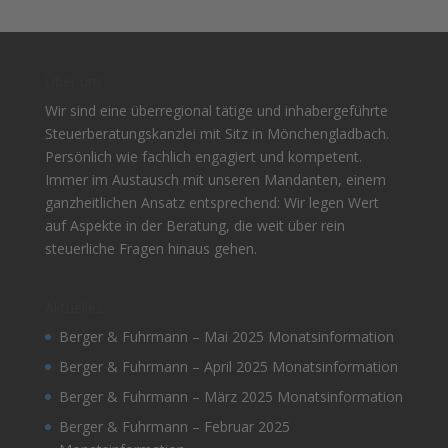
Über uns
Wir sind eine überregional tätige und inhabergeführte
Steuerberatungskanzlei mit Sitz in Mönchengladbach.
Persönlich wie fachlich engagiert und kompetent.
Immer im Austausch mit unseren Mandanten, einem
ganzheitlichen Ansatz entsprechend: Wir legen Wert
auf Aspekte in der Beratung, die weit über rein
steuerliche Fragen hinaus gehen.
Aktuelles
Berger & Fuhrmann – Mai 2025 Monatsinformation
Berger & Fuhrmann – April 2025 Monatsinformation
Berger & Fuhrmann – März 2025 Monatsinformation
Berger & Fuhrmann – Februar 2025