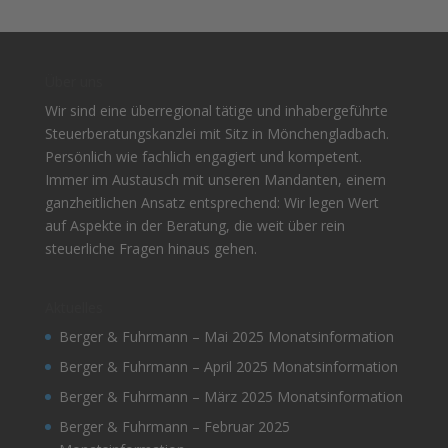
Über uns
Wir sind eine überregional tätige und inhabergeführte
Steuerberatungskanzlei mit Sitz in Mönchengladbach.
Persönlich wie fachlich engagiert und kompetent.
Immer im Austausch mit unseren Mandanten, einem
ganzheitlichen Ansatz entsprechend: Wir legen Wert
auf Aspekte in der Beratung, die weit über rein
steuerliche Fragen hinaus gehen.
Aktuelles
Berger & Fuhrmann – Mai 2025 Monatsinformation
Berger & Fuhrmann – April 2025 Monatsinformation
Berger & Fuhrmann – März 2025 Monatsinformation
Berger & Fuhrmann – Februar 2025