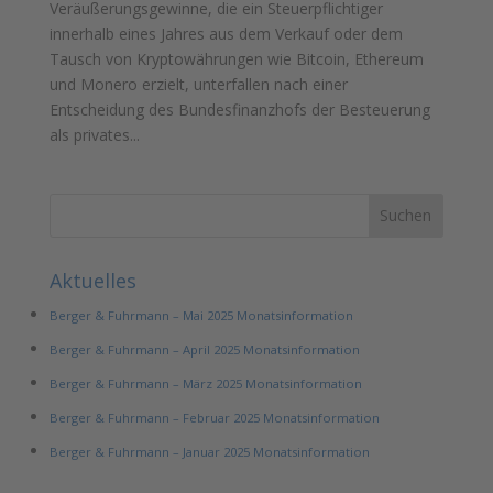
Veräußerungsgewinne, die ein Steuerpflichtiger
innerhalb eines Jahres aus dem Verkauf oder dem
Tausch von Kryptowährungen wie Bitcoin, Ethereum
und Monero erzielt, unterfallen nach einer
Entscheidung des Bundesfinanzhofs der Besteuerung
als privates...
Aktuelles
Berger & Fuhrmann – Mai 2025 Monatsinformation
Berger & Fuhrmann – April 2025 Monatsinformation
Berger & Fuhrmann – März 2025 Monatsinformation
Berger & Fuhrmann – Februar 2025 Monatsinformation
Berger & Fuhrmann – Januar 2025 Monatsinformation