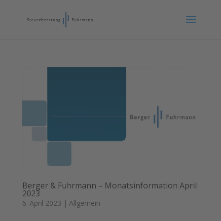
Berger & Fuhrmann – Monatsinformation April
2023
6. April 2023
|
Allgemein