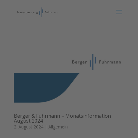
Berger & Fuhrmann – Monatsinformation
August 2024
2. August 2024
|
Allgemein