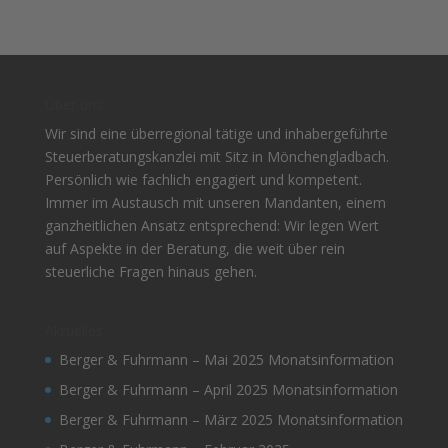
Über uns
Wir sind eine überregional tätige und inhabergeführte
Steuerberatungskanzlei mit Sitz in Mönchengladbach.
Persönlich wie fachlich engagiert und kompetent.
Immer im Austausch mit unseren Mandanten, einem
ganzheitlichen Ansatz entsprechend: Wir legen Wert
auf Aspekte in der Beratung, die weit über rein
steuerliche Fragen hinaus gehen.
Aktuelles
Berger & Fuhrmann – Mai 2025 Monatsinformation
Berger & Fuhrmann – April 2025 Monatsinformation
Berger & Fuhrmann – März 2025 Monatsinformation