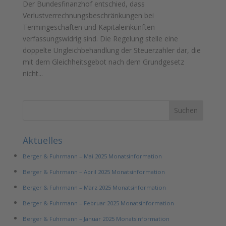
Der Bundesfinanzhof entschied, dass
Verlustverrechnungsbeschränkungen bei
Termingeschäften und Kapitaleinkünften
verfassungswidrig sind. Die Regelung stelle eine
doppelte Ungleichbehandlung der Steuerzahler dar, die
mit dem Gleichheitsgebot nach dem Grundgesetz
nicht...
Aktuelles
Berger & Fuhrmann – Mai 2025 Monatsinformation
Berger & Fuhrmann – April 2025 Monatsinformation
Berger & Fuhrmann – März 2025 Monatsinformation
Berger & Fuhrmann – Februar 2025 Monatsinformation
Berger & Fuhrmann – Januar 2025 Monatsinformation