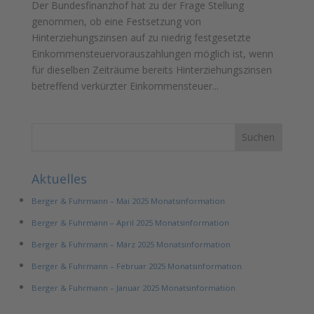
Der Bundesfinanzhof hat zu der Frage Stellung
genommen, ob eine Festsetzung von
Hinterziehungszinsen auf zu niedrig festgesetzte
Einkommensteuervorauszahlungen möglich ist, wenn
für dieselben Zeiträume bereits Hinterziehungszinsen
betreffend verkürzter Einkommensteuer...
Aktuelles
Berger & Fuhrmann – Mai 2025 Monatsinformation
Berger & Fuhrmann – April 2025 Monatsinformation
Berger & Fuhrmann – März 2025 Monatsinformation
Berger & Fuhrmann – Februar 2025 Monatsinformation
Berger & Fuhrmann – Januar 2025 Monatsinformation