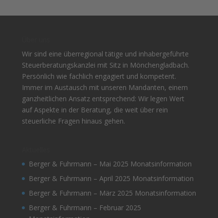
Über uns
Wir sind eine überregional tätige und inhabergeführte
Steuerberatungskanzlei mit Sitz in Mönchengladbach.
Persönlich wie fachlich engagiert und kompetent.
Immer im Austausch mit unseren Mandanten, einem
ganzheitlichen Ansatz entsprechend: Wir legen Wert
auf Aspekte in der Beratung, die weit über rein
steuerliche Fragen hinaus gehen.
Aktuelles
Berger & Fuhrmann – Mai 2025 Monatsinformation
Berger & Fuhrmann – April 2025 Monatsinformation
Berger & Fuhrmann – März 2025 Monatsinformation
Berger & Fuhrmann – Februar 2025