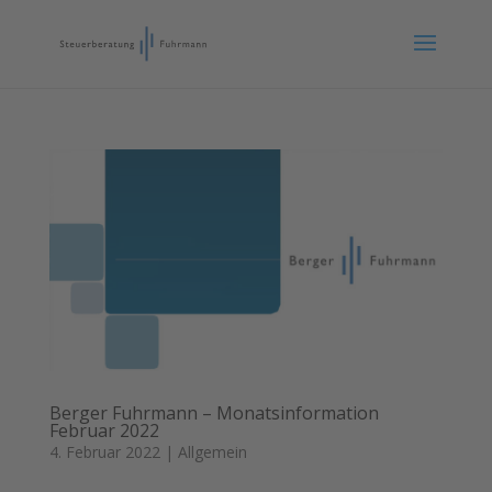
Berger Fuhrmann – Monatsinformation
Februar 2022
4. Februar 2022
|
Allgemein