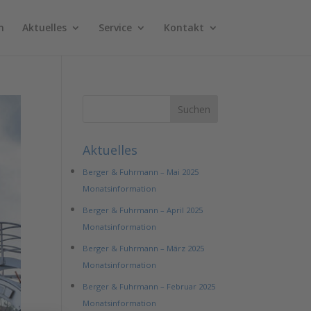
n
Aktuelles
Service
Kontakt
Aktuelles
Berger & Fuhrmann – Mai 2025
Monatsinformation
Berger & Fuhrmann – April 2025
Monatsinformation
Berger & Fuhrmann – März 2025
Monatsinformation
Berger & Fuhrmann – Februar 2025
Monatsinformation