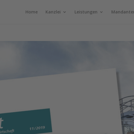
Home
Kanzlei
Leistungen
Mandante