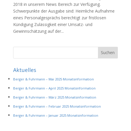
2018 in unserem News Bereich zur Verfügung.
Schwerpunkte der Ausgabe sind: Heimliche Aufnahme
eines Personalgesprächs berechtigt zur fristlosen
Kündigung Zulässigkeit einer Umsatz- und
Gewinnschätzung auf der...
Aktuelles
Berger & Fuhrmann – Mai 2025 Monatsinformation
Berger & Fuhrmann – April 2025 Monatsinformation
Berger & Fuhrmann – März 2025 Monatsinformation
Berger & Fuhrmann – Februar 2025 Monatsinformation
Berger & Fuhrmann – Januar 2025 Monatsinformation