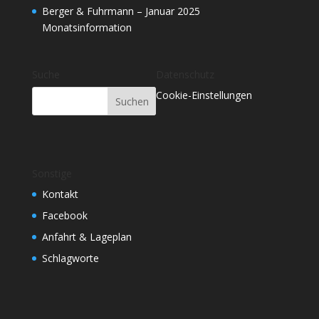
Berger & Fuhrmann – Januar 2025
Monatsinformation
Suche
Datenschutz
Cookie-Einstellungen
Sonstige
Kontakt
Facebook
Anfahrt & Lageplan
Schlagworte