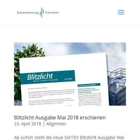
Blitzlicht Ausgabe Mai 2018 erschienen
23. April 2018
|
Allgemein
Ab sofort steht die neue DATEV Blitzlicht Ausgabe Mai