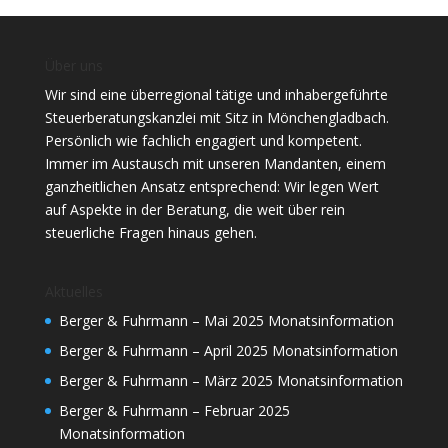
Über uns
Wir sind eine überregional tätige und inhabergeführte
Steuerberatungskanzlei mit Sitz in Mönchengladbach.
Persönlich wie fachlich engagiert und kompetent.
Immer im Austausch mit unseren Mandanten, einem
ganzheitlichen Ansatz entsprechend: Wir legen Wert
auf Aspekte in der Beratung, die weit über rein
steuerliche Fragen hinaus gehen.
Aktuelles
Berger & Fuhrmann – Mai 2025 Monatsinformation
Berger & Fuhrmann – April 2025 Monatsinformation
Berger & Fuhrmann – März 2025 Monatsinformation
Berger & Fuhrmann – Februar 2025
Monatsinformation