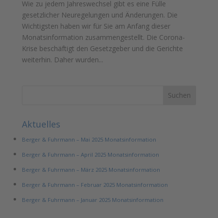
Wie zu jedem Jahreswechsel gibt es eine Fülle
gesetzlicher Neuregelungen und Änderungen. Die
Wichtigsten haben wir für Sie am Anfang dieser
Monatsinformation zusammengestellt. Die Corona-
Krise beschäftigt den Gesetzgeber und die Gerichte
weiterhin. Daher wurden...
Aktuelles
Berger & Fuhrmann – Mai 2025 Monatsinformation
Berger & Fuhrmann – April 2025 Monatsinformation
Berger & Fuhrmann – März 2025 Monatsinformation
Berger & Fuhrmann – Februar 2025 Monatsinformation
Berger & Fuhrmann – Januar 2025 Monatsinformation