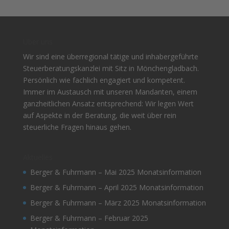
Über uns
Wir sind eine überregional tätige und inhabergeführte
Steuerberatungskanzlei mit Sitz in Mönchengladbach.
Persönlich wie fachlich engagiert und kompetent.
Immer im Austausch mit unseren Mandanten, einem
ganzheitlichen Ansatz entsprechend: Wir legen Wert
auf Aspekte in der Beratung, die weit über rein
steuerliche Fragen hinaus gehen.
Aktuelles
Berger & Fuhrmann – Mai 2025 Monatsinformation
Berger & Fuhrmann – April 2025 Monatsinformation
Berger & Fuhrmann – März 2025 Monatsinformation
Berger & Fuhrmann – Februar 2025