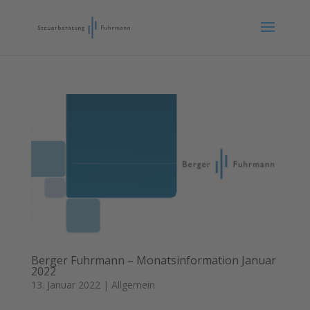
Berger Fuhrmann – Monatsinformation Januar
2022
13. Januar 2022
|
Allgemein