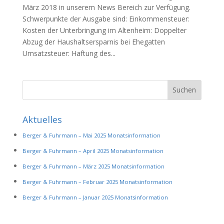
März 2018 in unserem News Bereich zur Verfügung.
Schwerpunkte der Ausgabe sind: Einkommensteuer:
Kosten der Unterbringung im Altenheim: Doppelter
Abzug der Haushaltsersparnis bei Ehegatten
Umsatzsteuer: Haftung des...
Aktuelles
Berger & Fuhrmann – Mai 2025 Monatsinformation
Berger & Fuhrmann – April 2025 Monatsinformation
Berger & Fuhrmann – März 2025 Monatsinformation
Berger & Fuhrmann – Februar 2025 Monatsinformation
Berger & Fuhrmann – Januar 2025 Monatsinformation