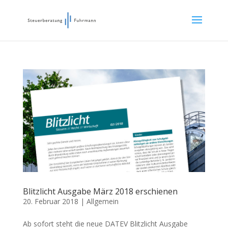
Blitzlicht Ausgabe März 2018 erschienen
20. Februar 2018
|
Allgemein
Ab sofort steht die neue DATEV Blitzlicht Ausgabe