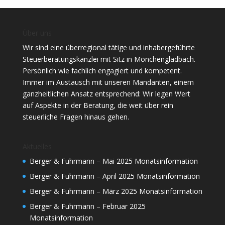
Über uns
Wir sind eine überregional tätige und inhabergeführte
Steuerberatungskanzlei mit Sitz in Mönchengladbach.
Persönlich wie fachlich engagiert und kompetent.
Immer im Austausch mit unseren Mandanten, einem
ganzheitlichen Ansatz entsprechend: Wir legen Wert
auf Aspekte in der Beratung, die weit über rein
steuerliche Fragen hinaus gehen.
Aktuelles
Berger & Fuhrmann – Mai 2025 Monatsinformation
Berger & Fuhrmann – April 2025 Monatsinformation
Berger & Fuhrmann – März 2025 Monatsinformation
Berger & Fuhrmann – Februar 2025
Monatsinformation