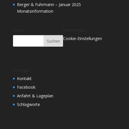
Berger & Fuhrmann – Januar 2025
Monatsinformation
Suche
Datenschutz
Cookie-Einstellungen
Sonstige
Kontakt
Facebook
Anfahrt & Lageplan
Schlagworte