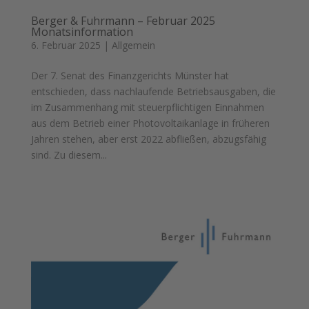
Berger & Fuhrmann – Februar 2025
Monatsinformation
6. Februar 2025
|
Allgemein
Der 7. Senat des Finanzgerichts Münster hat
entschieden, dass nachlaufende Betriebsausgaben, die
im Zusammenhang mit steuerpflichtigen Einnahmen
aus dem Betrieb einer Photovoltaikanlage in früheren
Jahren stehen, aber erst 2022 abfließen, abzugsfähig
sind. Zu diesem...