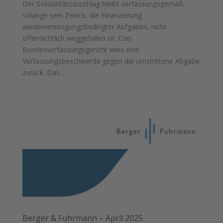
Der Solidaritätszuschlag bleibt verfassungsgemäß,
solange sein Zweck, die Finanzierung
wiedervereinigungsbedingter Aufgaben, nicht
offensichtlich weggefallen ist. Das
Bundesverfassungsgericht wies eine
Verfassungsbeschwerde gegen die umstrittene Abgabe
zurück. Das...
Berger & Fuhrmann – April 2025