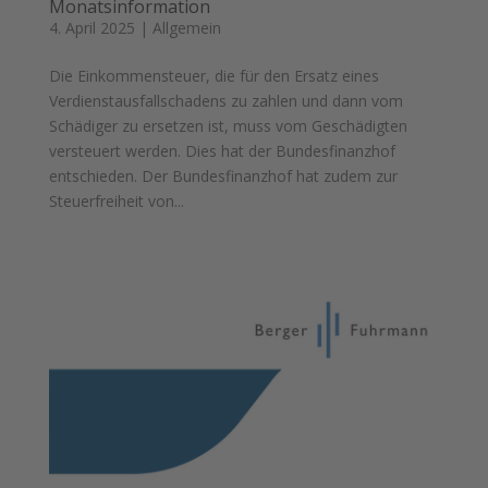
Monatsinformation
4. April 2025
|
Allgemein
Die Einkommensteuer, die für den Ersatz eines
Verdienstausfallschadens zu zahlen und dann vom
Schädiger zu ersetzen ist, muss vom Geschädigten
versteuert werden. Dies hat der Bundesfinanzhof
entschieden. Der Bundesfinanzhof hat zudem zur
Steuerfreiheit von...