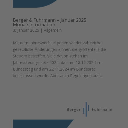
Berger & Fuhrmann – Januar 2025
Monatsinformation
3. Januar 2025
|
Allgemein
Mit dem Jahreswechsel gehen wieder zahlreiche
gesetzliche Änderungen einher, die großenteils die
Steuern betreffen. Viele davon stehen im
Jahressteuergesetz 2024, das am 18.10.2024 im
Bundestag und am 22.11.2024 im Bundesrat
beschlossen wurde. Aber auch Regelungen aus...