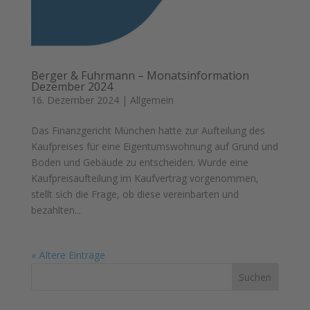
Berger & Fuhrmann – Monatsinformation
Dezember 2024
16. Dezember 2024
|
Allgemein
Das Finanzgericht München hatte zur Aufteilung des
Kaufpreises für eine Eigentumswohnung auf Grund und
Boden und Gebäude zu entscheiden. Wurde eine
Kaufpreisaufteilung im Kaufvertrag vorgenommen,
stellt sich die Frage, ob diese vereinbarten und
bezahlten...
« Ältere Einträge