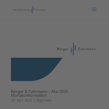
Berger & Fuhrmann – Mai 2025
Monatsinformation
29. April 2025
|
Allgemein