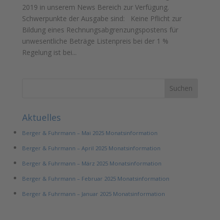
2019 in unserem News Bereich zur Verfügung.
Schwerpunkte der Ausgabe sind: Keine Pflicht zur
Bildung eines Rechnungsabgrenzungspostens für
unwesentliche Beträge Listenpreis bei der 1 %
Regelung ist bei...
Aktuelles
Berger & Fuhrmann – Mai 2025 Monatsinformation
Berger & Fuhrmann – April 2025 Monatsinformation
Berger & Fuhrmann – März 2025 Monatsinformation
Berger & Fuhrmann – Februar 2025 Monatsinformation
Berger & Fuhrmann – Januar 2025 Monatsinformation