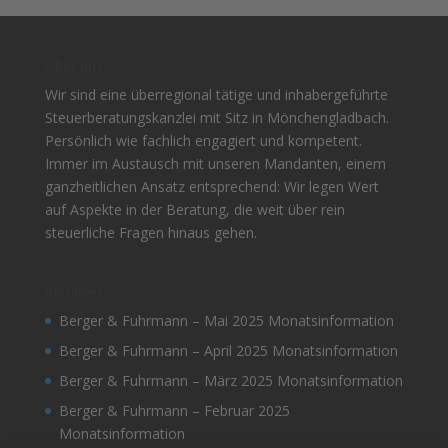
Über uns
Wir sind eine überregional tätige und inhabergeführte
Steuerberatungskanzlei mit Sitz in Mönchengladbach.
Persönlich wie fachlich engagiert und kompetent.
Immer im Austausch mit unseren Mandanten, einem
ganzheitlichen Ansatz entsprechend: Wir legen Wert
auf Aspekte in der Beratung, die weit über rein
steuerliche Fragen hinaus gehen.
Aktuelles
Berger & Fuhrmann – Mai 2025 Monatsinformation
Berger & Fuhrmann – April 2025 Monatsinformation
Berger & Fuhrmann – März 2025 Monatsinformation
Berger & Fuhrmann – Februar 2025
Monatsinformation