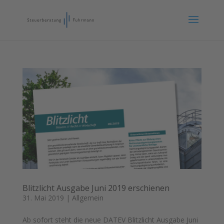
Blitzlicht Ausgabe Juni 2019 erschienen
31. Mai 2019
|
Allgemein
Ab sofort steht die neue DATEV Blitzlicht Ausgabe Juni