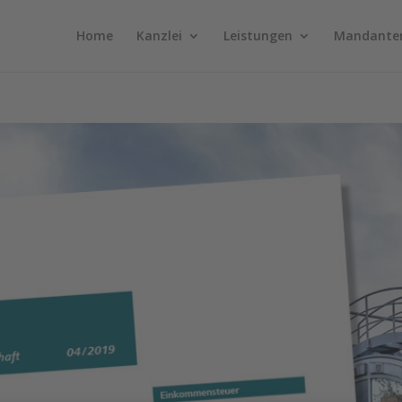
Home
Kanzlei
Leistungen
Mandante