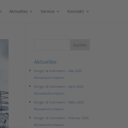
n
Aktuelles
Service
Kontakt
Aktuelles
Berger & Fuhrmann – Mai 2025
Monatsinformation
Berger & Fuhrmann – April 2025
Monatsinformation
Berger & Fuhrmann – März 2025
Monatsinformation
Berger & Fuhrmann – Februar 2025
Monatsinformation